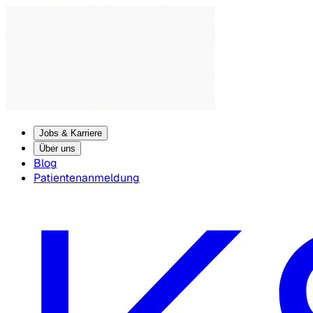
Jobs & Karriere
Über uns
Blog
Patientenanmeldung