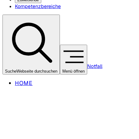
Kompetenzbereiche
Notfall
Suche
Webseite durchsuchen
Menü öffnen
HOME