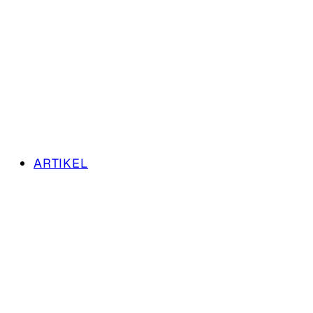
ARTIKEL