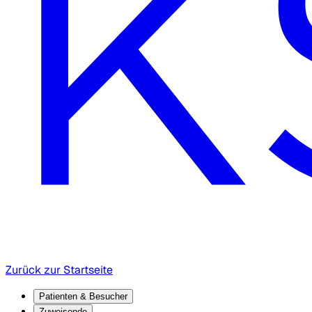
Zurück zur Startseite
Patienten & Besucher
Zuweisende