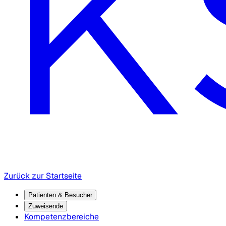
Zurück zur Startseite
Patienten & Besucher
Zuweisende
Kompetenzbereiche