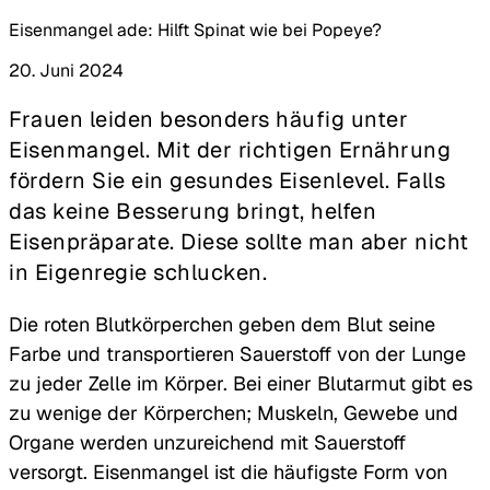
Eisenmangel ade: Hilft Spinat wie bei Popeye?
20. Juni 2024
Frauen leiden besonders häufig unter
Eisenmangel. Mit der richtigen Ernährung
fördern Sie ein gesundes Eisenlevel. Falls
das keine Besserung bringt, helfen
Eisenpräparate. Diese sollte man aber nicht
in Eigenregie schlucken.
Die roten Blutkörperchen geben dem Blut seine
Farbe und transportieren Sauerstoff von der Lunge
zu jeder Zelle im Körper. Bei einer Blutarmut gibt es
zu wenige der Körperchen; Muskeln, Gewebe und
Organe werden unzureichend mit Sauerstoff
versorgt. Eisenmangel ist die häufigste Form von