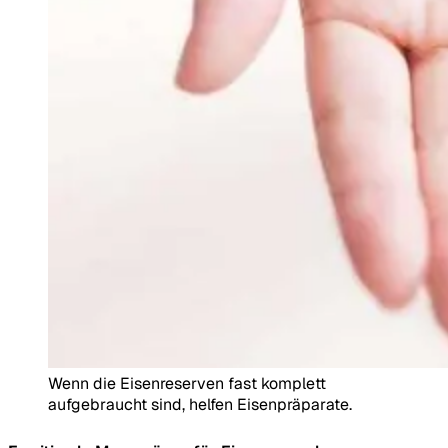
Wenn die Eisenreserven fast komplett
aufgebraucht sind, helfen Eisenpräparate.