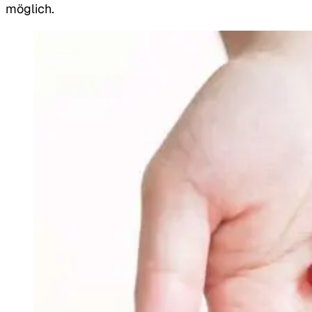
möglich.