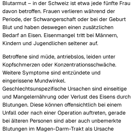
Blutarmut – in der Schweiz ist etwa jede fünfte Frau
davon betroffen. Frauen verlieren während der
Periode, der Schwangerschaft oder bei der Geburt
Blut und haben deswegen einen zusätzlichen
Bedarf an Eisen. Eisenmangel tritt bei Männern,
Kindern und Jugendlichen seltener auf.
Betroffene sind müde, antriebslos, leiden unter
Kopfschmerzen oder Konzentrationsschwäche.
Weitere Symptome sind entzündete und
eingerissene Mundwinkel.
Geschlechtsunspezifische Ursachen sind einseitige
und Mangelernährung oder Verlust des Eisens durch
Blutungen. Diese können offensichtlich bei einem
Unfall oder nach einer Operation auftreten, gerade
bei älteren Personen sind aber auch unbemerkte
Blutungen im Magen-Darm-Trakt als Ursache