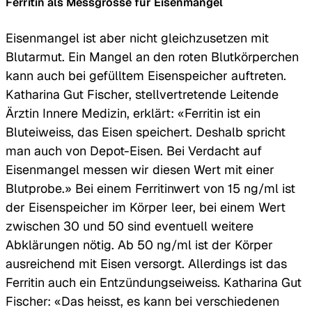
Ferritin als Messgrösse für Eisenmangel
Eisenmangel ist aber nicht gleichzusetzen mit
Blutarmut. Ein Mangel an den roten Blutkörperchen
kann auch bei gefülltem Eisenspeicher auftreten.
Katharina Gut Fischer, stellvertretende Leitende
Ärztin Innere Medizin, erklärt: «Ferritin ist ein
Bluteiweiss, das Eisen speichert. Deshalb spricht
man auch von Depot-Eisen. Bei Verdacht auf
Eisenmangel messen wir diesen Wert mit einer
Blutprobe.» Bei einem Ferritinwert von 15 ng/ml ist
der Eisenspeicher im Körper leer, bei einem Wert
zwischen 30 und 50 sind eventuell weitere
Abklärungen nötig. Ab 50 ng/ml ist der Körper
ausreichend mit Eisen versorgt. Allerdings ist das
Ferritin auch ein Entzündungseiweiss. Katharina Gut
Fischer: «Das heisst, es kann bei verschiedenen