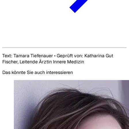
Text: Tamara Tiefenauer • Geprüft von: Katharina Gut
Fischer, Leitende Ärztin Innere Medizin
Das könnte Sie auch interessieren