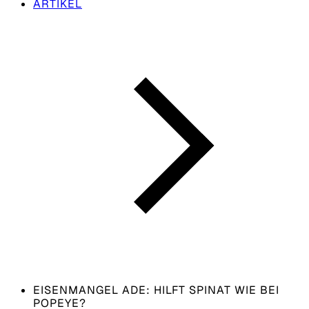
ARTIKEL
EISENMANGEL ADE: HILFT SPINAT WIE BEI
POPEYE?