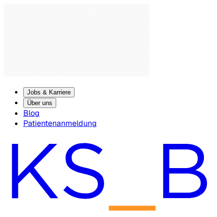
Jobs & Karriere
Über uns
Blog
Patientenanmeldung