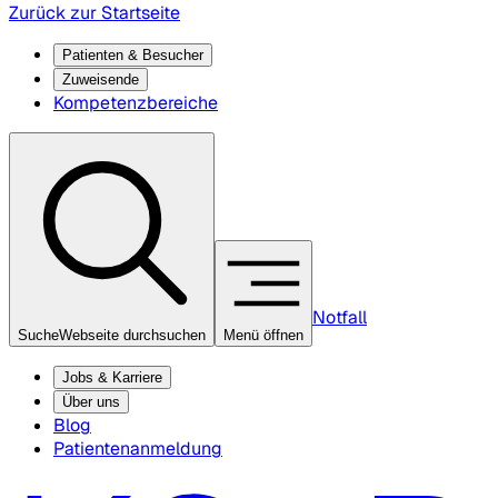
Zurück zur Startseite
Patienten & Besucher
Zuweisende
Kompetenzbereiche
Notfall
Suche
Webseite durchsuchen
Menü öffnen
Jobs & Karriere
Über uns
Blog
Patientenanmeldung