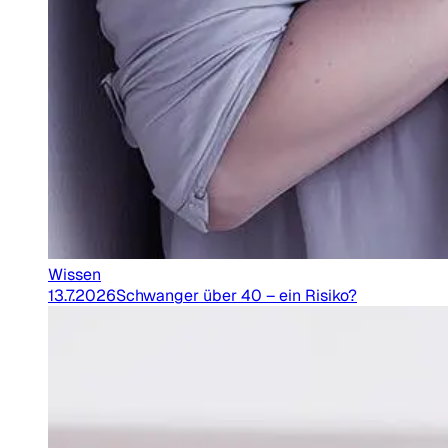
Wissen
13.7.2026
Schwanger über 40 – ein Risiko?