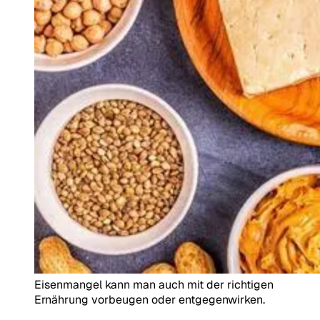
Eisenmangel kann man auch mit der richtigen
Ernährung vorbeugen oder entgegenwirken.