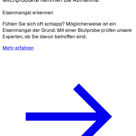
Eisenmangel erkennen
Fühlen Sie sich oft schlapp? Möglicherweise ist ein
Eisenmangel der Grund. Mit einer Blutprobe prüfen unsere
Experten, ob Sie davon betroffen sind.
Mehr erfahren