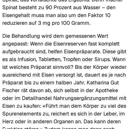
Spinat besteht zu 90 Prozent aus Wasser – den
Eisengehalt muss man also um den Faktor 10
reduzieren auf 3 mg pro 100 Gramm.
Die Behandlung wird dem gemessenen Wert
angepasst: Wenn die Eisenreserven fast komplett
aufgebraucht sind, helfen Eisenpräparate. Diese gibt
es als Infusion, Tabletten, Tropfen oder Sirups. Wann
ist welches Präparat sinnvoll? Bis der Körper wieder
ausreichend mit Eisen versorgt ist, dauert es je nach
Präparat bis zu einem halben Jahr. Katharina Gut
Fischer rät davon ab, sich selbst in der Apotheke
oder im Detailhandel Nahrungsergänzungsmittel mit
Eisen zu kaufen: «Führt man dem Körper zu viel des
Spurenelements zu, reichert es sich in der Leber, im
Herz oder in anderen Organen an. Das kann deren