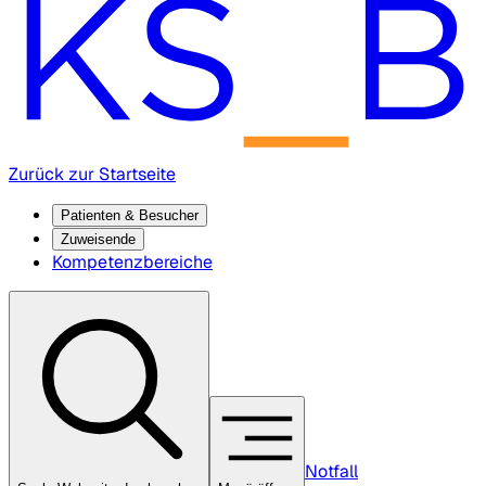
Zurück zur Startseite
Patienten & Besucher
Zuweisende
Kompetenzbereiche
Notfall