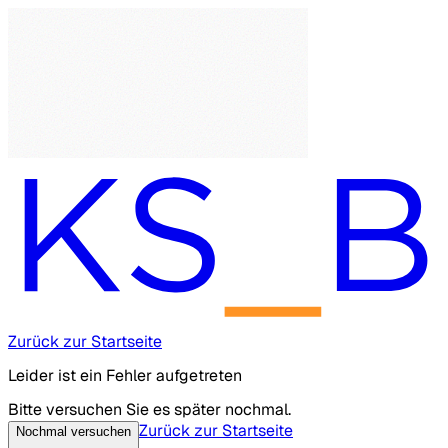
Zurück zur Startseite
Leider ist ein Fehler aufgetreten
Bitte versuchen Sie es später nochmal.
Zurück zur Startseite
Nochmal versuchen