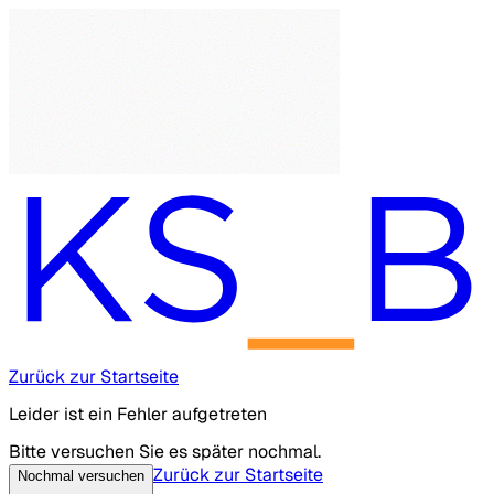
Zurück zur Startseite
Leider ist ein Fehler aufgetreten
Bitte versuchen Sie es später nochmal.
Zurück zur Startseite
Nochmal versuchen