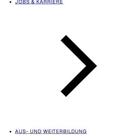
JOBS & KARRIERE
AUS- UND WEITERBILDUNG