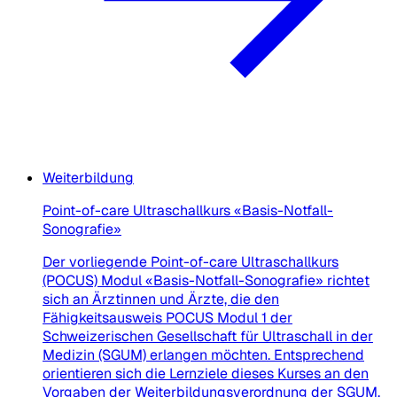
Weiterbildung
Point-of-care Ultraschallkurs «Basis-Notfall-
Sonografie»
Der vorliegende Point-of-care Ultraschallkurs
(POCUS) Modul «Basis-Notfall-Sonografie» richtet
sich an Ärztinnen und Ärzte, die den
Fähigkeitsausweis POCUS Modul 1 der
Schweizerischen Gesellschaft für Ultraschall in der
Medizin (SGUM) erlangen möchten. Entsprechend
orientieren sich die Lernziele dieses Kurses an den
Vorgaben der Weiterbildungsverordnung der SGUM.