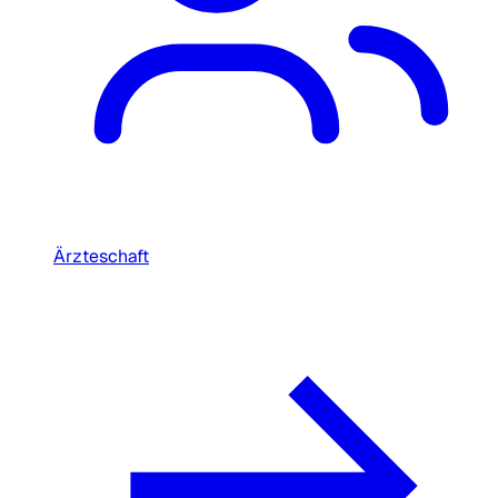
Ärzteschaft