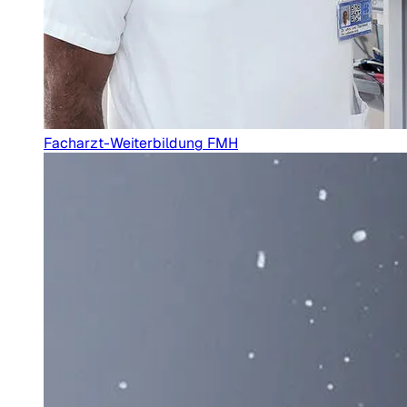
Facharzt-Weiterbildung FMH