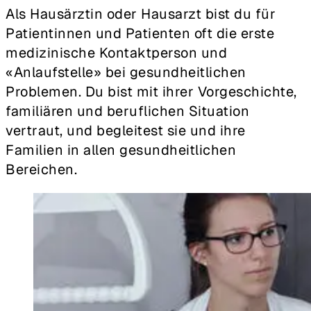
Als Hausärztin oder Hausarzt bist du für
Patientinnen und Patienten oft die erste
medizinische Kontaktperson und
«Anlaufstelle» bei gesundheitlichen
Problemen. Du bist mit ihrer Vorgeschichte,
familiären und beruflichen Situation
vertraut, und begleitest sie und ihre
Familien in allen gesundheitlichen
Bereichen.