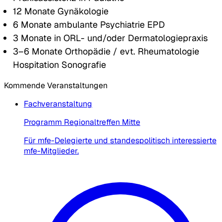
12 Monate Gynäkologie
6 Monate ambulante Psychiatrie EPD
3 Monate in ORL- und/oder Dermatologiepraxis
3–6 Monate Orthopädie / evt. Rheumatologie
Hospitation Sonografie
Kommende Veranstaltungen
Fachveranstaltung
Programm Regionaltreffen Mitte
Für mfe-Delegierte und standespolitisch interessierte
mfe-Mitglieder.