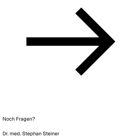
Noch Fragen?
Dr. med. Stephan Steiner