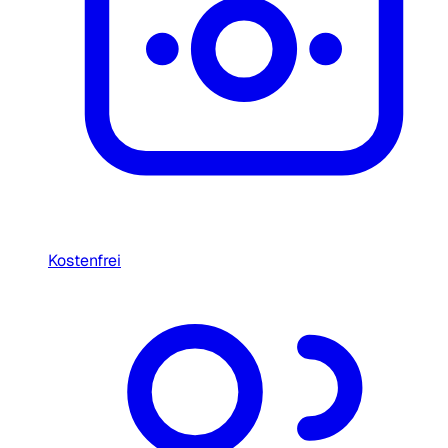
Kostenfrei