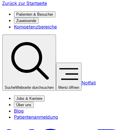
Zurück zur Startseite
Patienten & Besucher
Zuweisende
Kompetenzbereiche
Notfall
Suche
Webseite durchsuchen
Menü öffnen
Jobs & Karriere
Über uns
Blog
Patientenanmeldung