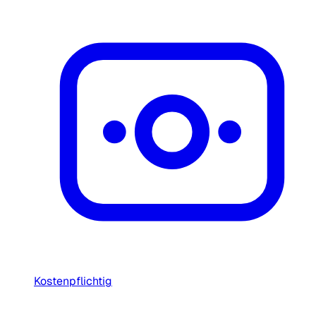
Kostenpflichtig