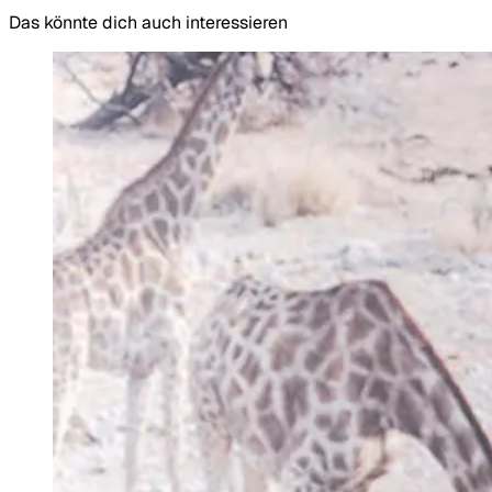
Das könnte dich auch interessieren