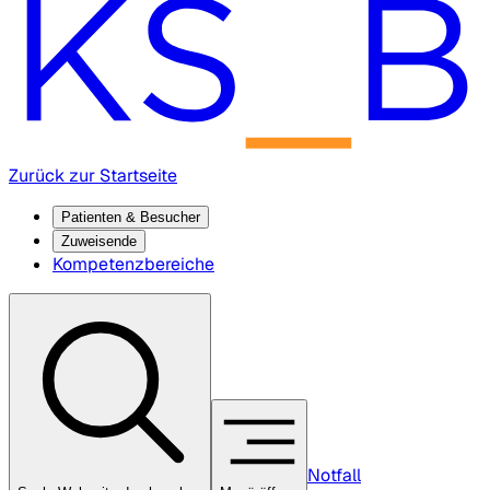
Zurück zur Startseite
Patienten & Besucher
Zuweisende
Kompetenzbereiche
Notfall