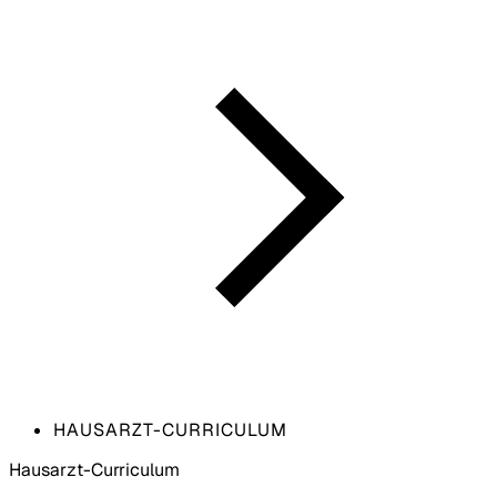
HAUSARZT-CURRICULUM
Hausarzt-Curriculum