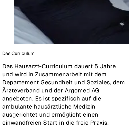
Das Curriculum
Das Hausarzt-Curriculum dauert 5 Jahre
und wird in Zusammenarbeit mit dem
Departement Gesundheit und Soziales, dem
Ärzteverband und der Argomed AG
angeboten. Es ist spezifisch auf die
ambulante hausärztliche Medizin
ausgerichtet und ermöglicht einen
einwandfreien Start in die freie Praxis.