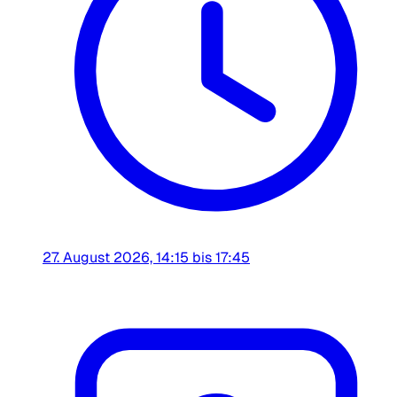
27. August 2026, 14:15 bis 17:45