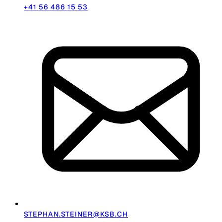
+41 56 486 15 53
STEPHAN.STEINER@KSB.CH