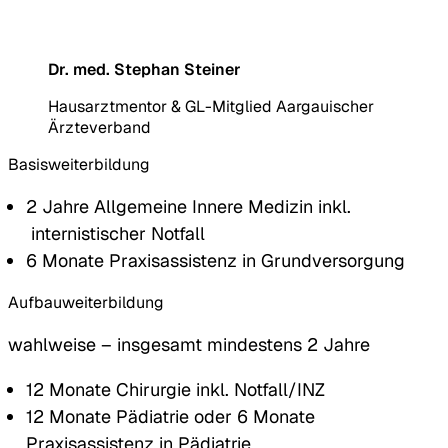
bestmögliche Behandlung bieten
können.
Dr. med. Stephan Steiner
Hausarztmentor & GL-Mitglied Aargauischer
Ärzteverband
Basisweiterbildung
2 Jahre Allgemeine Innere Medizin inkl.
internistischer Notfall
6 Monate Praxisassistenz in Grundversorgung
Aufbauweiterbildung
wahlweise – insgesamt mindestens 2 Jahre
12 Monate Chirurgie inkl. Notfall/INZ
12 Monate Pädiatrie oder 6 Monate
Praxisassistenz in Pädiatrie