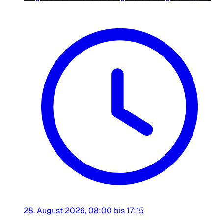
28. August 2026, 08:00 bis 17:15