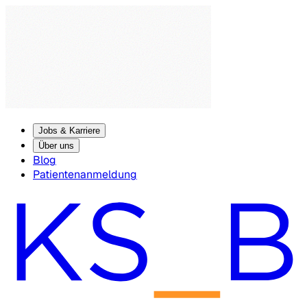
Jobs & Karriere
Über uns
Blog
Patientenanmeldung