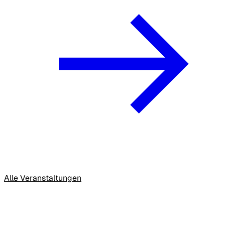
Alle Veranstaltungen