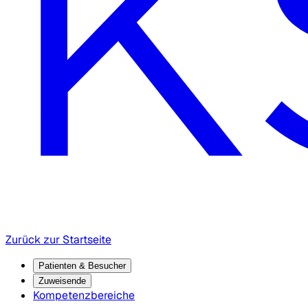
Zurück zur Startseite
Patienten & Besucher
Zuweisende
Kompetenzbereiche