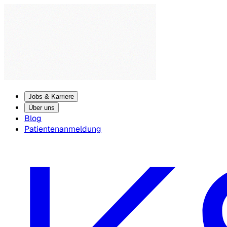
Jobs & Karriere
Über uns
Blog
Patientenanmeldung