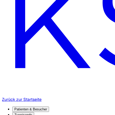
Zurück zur Startseite
Patienten & Besucher
Zuweisende