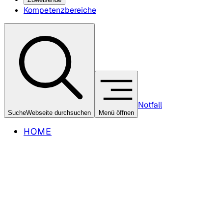
Kompetenzbereiche
Notfall
Suche
Webseite durchsuchen
Menü öffnen
HOME