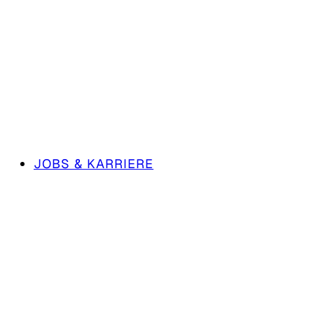
JOBS & KARRIERE