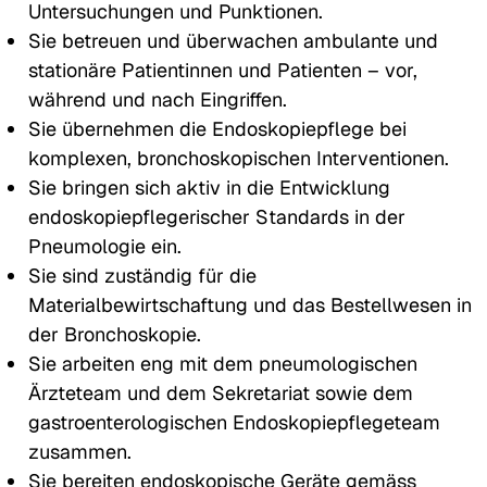
Untersuchungen und Punktionen.
Sie betreuen und überwachen ambulante und
stationäre Patientinnen und Patienten – vor,
während und nach Eingriffen.
Sie übernehmen die Endoskopiepflege bei
komplexen, bronchoskopischen Interventionen.
Sie bringen sich aktiv in die Entwicklung
endoskopiepflegerischer Standards in der
Pneumologie ein.
Sie sind zuständig für die
Materialbewirtschaftung und das Bestellwesen in
der Bronchoskopie.
Sie arbeiten eng mit dem pneumologischen
Ärzteteam und dem Sekretariat sowie dem
gastroenterologischen Endoskopiepflegeteam
zusammen.
Sie bereiten endoskopische Geräte gemäss