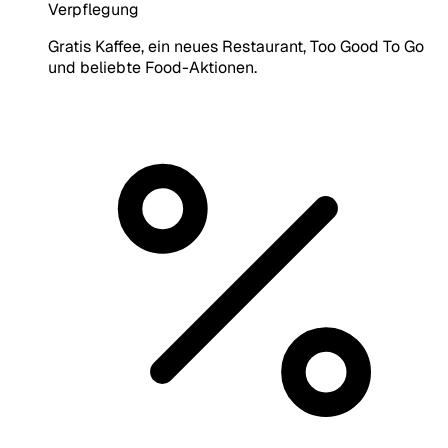
Verpflegung
Gratis Kaffee, ein neues Restaurant, Too Good To Go
und beliebte Food-Aktionen.