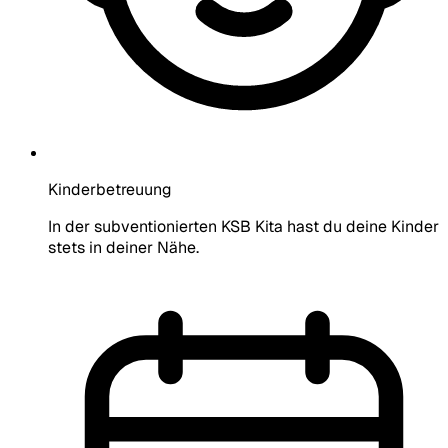
Kinderbetreuung
In der subventionierten KSB Kita hast du deine Kinder
stets in deiner Nähe.