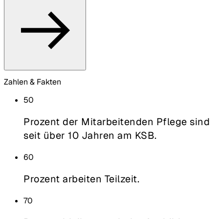
Zahlen & Fakten
50
Prozent der Mitarbeitenden Pflege sind
seit über 10 Jahren am KSB.
60
Prozent arbeiten Teilzeit.
70