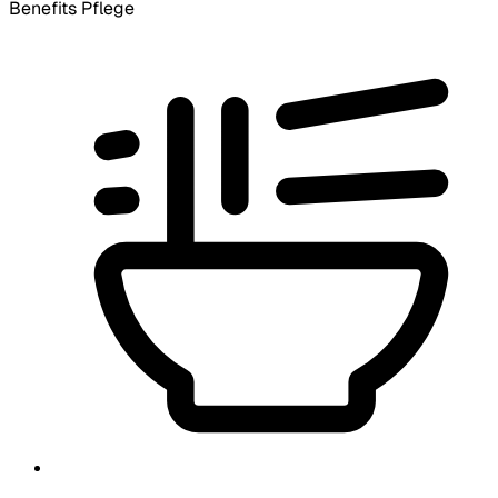
Benefits Pflege