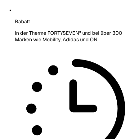
Rabatt
In der Therme FORTYSEVEN° und bei über 300
Marken wie Mobility, Adidas und ON.