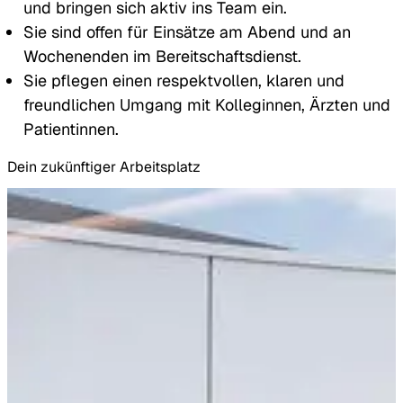
und bringen sich aktiv ins Team ein.
Sie sind offen für Einsätze am Abend und an
Wochenenden im Bereitschaftsdienst.
Sie pflegen einen respektvollen, klaren und
freundlichen Umgang mit Kolleginnen, Ärzten und
Patientinnen.
Dein zukünftiger Arbeitsplatz