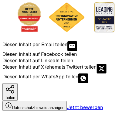
Diesen Inhalt per Email teilen
Diesen Inhalt auf Facebook teilen
Diesen Inhalt auf LinkedIn teilen
Diesen Inhalt auf X (ehemals Twitter) teilen
Diesen Inhalt per WhatsApp teilen
Teilen
Jetzt bewerben
Datenschutzhinweis anzeigen