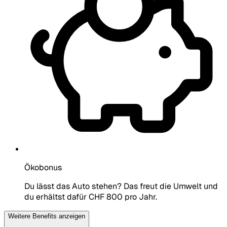
Ökobonus
Du lässt das Auto stehen? Das freut die Umwelt und
du erhältst dafür CHF 800 pro Jahr.
Weitere Benefits anzeigen