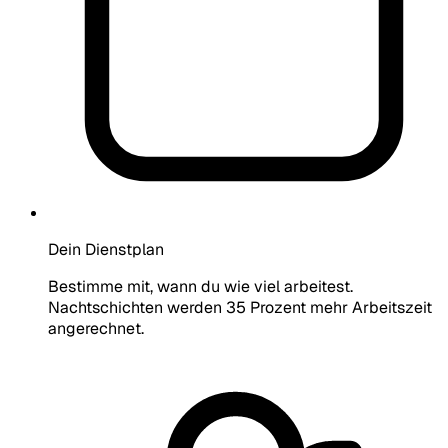
Dein Dienstplan
Bestimme mit, wann du wie viel arbeitest.
Nachtschichten werden 35 Prozent mehr Arbeitszeit
angerechnet.