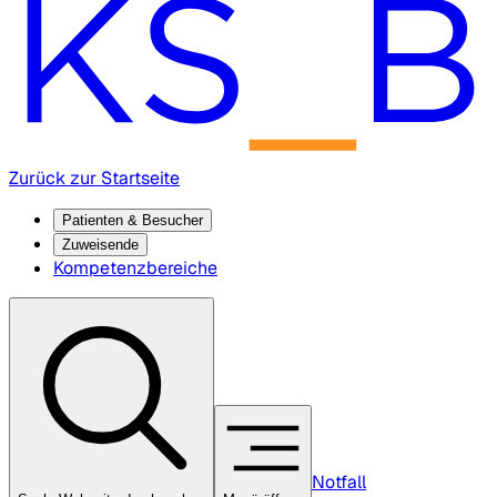
Zurück zur Startseite
Patienten & Besucher
Zuweisende
Kompetenzbereiche
Notfall