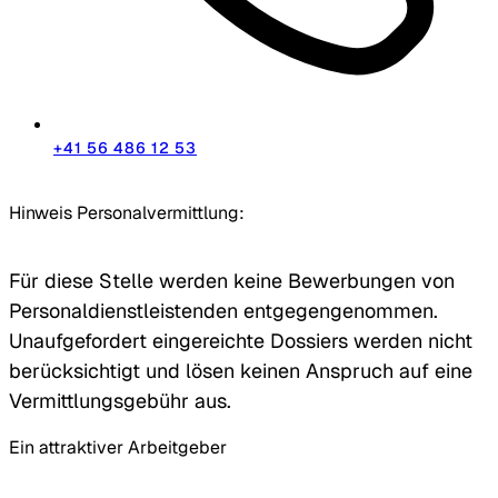
+41 56 486 12 53
Hinweis Personalvermittlung:
Für diese Stelle werden keine Bewerbungen von
Personaldienstleistenden entgegengenommen.
Unaufgefordert eingereichte Dossiers werden nicht
berücksichtigt und lösen keinen Anspruch auf eine
Vermittlungsgebühr aus.
Ein attraktiver Arbeitgeber