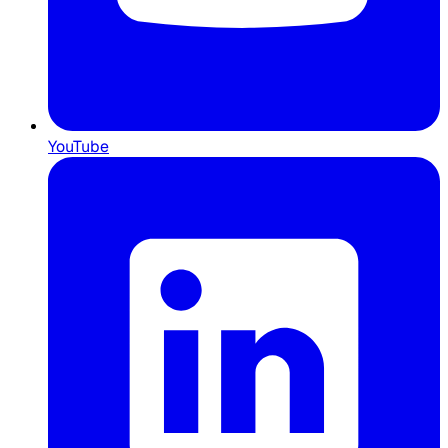
YouTube