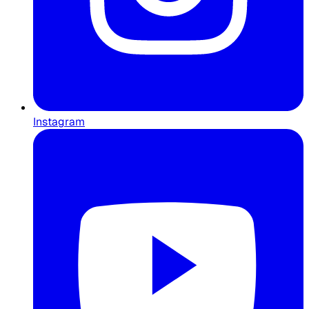
Instagram