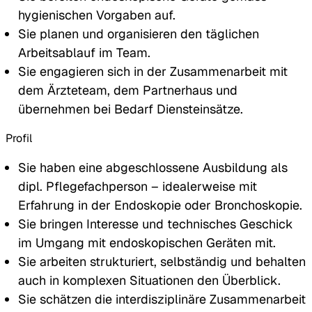
hygienischen Vorgaben auf.
Sie planen und organisieren den täglichen
Arbeitsablauf im Team.
Sie engagieren sich in der Zusammenarbeit mit
dem Ärzteteam, dem Partnerhaus und
übernehmen bei Bedarf Diensteinsätze.
Profil
Sie haben eine abgeschlossene Ausbildung als
dipl. Pflegefachperson – idealerweise mit
Erfahrung in der Endoskopie oder Bronchoskopie.
Sie bringen Interesse und technisches Geschick
im Umgang mit endoskopischen Geräten mit.
Sie arbeiten strukturiert, selbständig und behalten
auch in komplexen Situationen den Überblick.
Sie schätzen die interdisziplinäre Zusammenarbeit