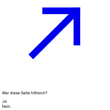
War diese Seite hilfreich?
Ja
Nein