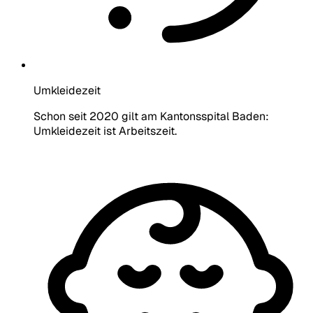
Umkleidezeit
Schon seit 2020 gilt am Kantonsspital Baden:
Umkleidezeit ist Arbeitszeit.