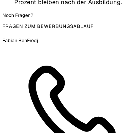
Prozent bleiben nach der Ausbildung.
Noch Fragen?
FRAGEN ZUM BEWERBUNGSABLAUF
Fabian BenFredj