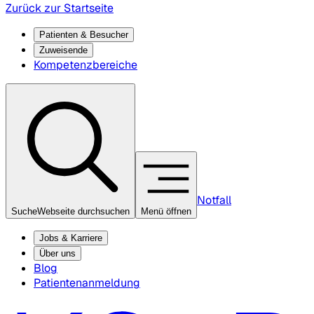
Zurück zur Startseite
Patienten & Besucher
Zuweisende
Kompetenzbereiche
Notfall
Suche
Webseite durchsuchen
Menü öffnen
Jobs & Karriere
Über uns
Blog
Patientenanmeldung