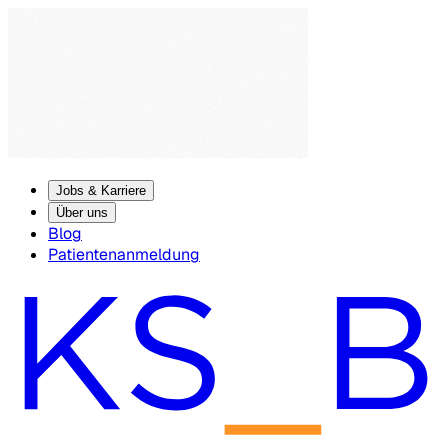
Jobs & Karriere
Über uns
Blog
Patientenanmeldung