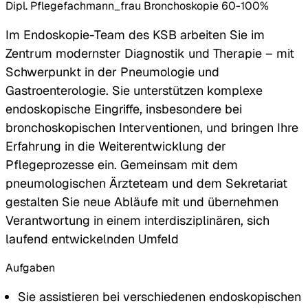
Dipl. Pflegefachmann_frau Bronchoskopie 60-100%
Im Endoskopie-Team des KSB arbeiten Sie im
Zentrum modernster Diagnostik und Therapie – mit
Schwerpunkt in der Pneumologie und
Gastroenterologie. Sie unterstützen komplexe
endoskopische Eingriffe, insbesondere bei
bronchoskopischen Interventionen, und bringen Ihre
Erfahrung in die Weiterentwicklung der
Pflegeprozesse ein. Gemeinsam mit dem
pneumologischen Ärzteteam und dem Sekretariat
gestalten Sie neue Abläufe mit und übernehmen
Verantwortung in einem interdisziplinären, sich
laufend entwickelnden Umfeld
Aufgaben
Sie assistieren bei verschiedenen endoskopischen