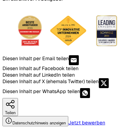
Diesen Inhalt per Email teilen
Diesen Inhalt auf Facebook teilen
Diesen Inhalt auf LinkedIn teilen
Diesen Inhalt auf X (ehemals Twitter) teilen
Diesen Inhalt per WhatsApp teilen
Teilen
Jetzt bewerben
Datenschutzhinweis anzeigen