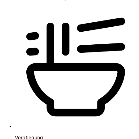
Verpflegung