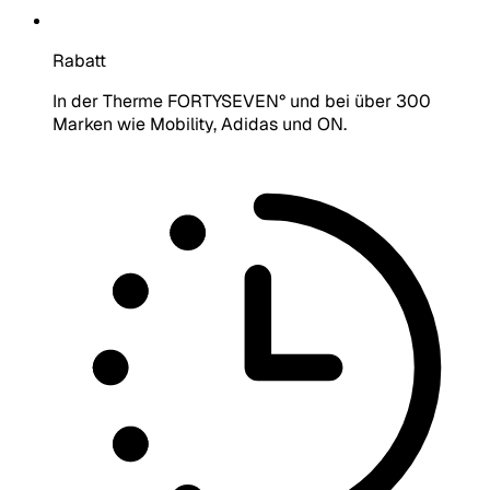
Rabatt
In der Therme FORTYSEVEN° und bei über 300
Marken wie Mobility, Adidas und ON.