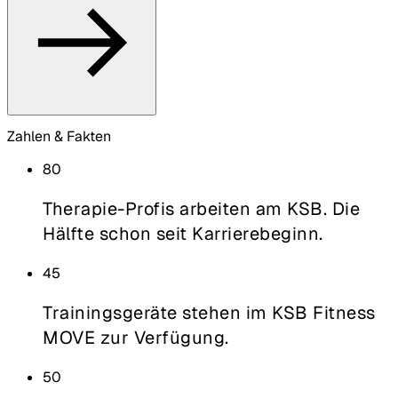
Zahlen & Fakten
80
Therapie-Profis arbeiten am KSB. Die
Hälfte schon seit Karrierebeginn.
45
Trainingsgeräte stehen im KSB Fitness
MOVE zur Verfügung.
50