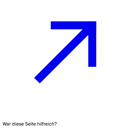
War diese Seite hilfreich?