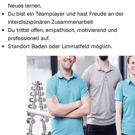
Neues lernen.
Du bist ein Teamplayer und hast Freude an der
interdisziplinären Zusammenarbeit
Du trittst offen, empathisch, motivierend und
professionell auf.
Standort Baden oder Limmatfeld möglich.