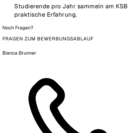
Studierende pro Jahr sammeln am KSB
praktische Erfahrung.
Noch Fragen?
FRAGEN ZUM BEWERBUNGSABLAUF
Bianca Brunner