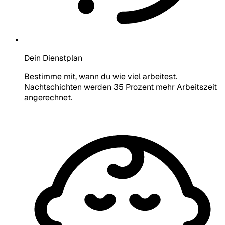
Dein Dienstplan
Bestimme mit, wann du wie viel arbeitest.
Nachtschichten werden 35 Prozent mehr Arbeitszeit
angerechnet.