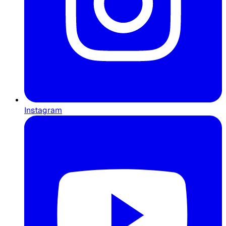
Instagram