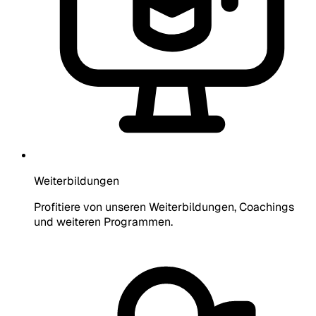
Weiterbildungen
Profitiere von unseren Weiterbildungen, Coachings
und weiteren Programmen.