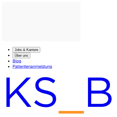
Jobs & Karriere
Über uns
Blog
Patientenanmeldung