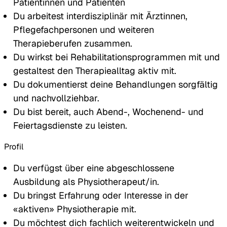
Patientinnen und Patienten
Du arbeitest interdisziplinär mit Ärztinnen,
Pflegefachpersonen und weiteren
Therapieberufen zusammen.
Du wirkst bei Rehabilitationsprogrammen mit und
gestaltest den Therapiealltag aktiv mit.
Du dokumentierst deine Behandlungen sorgfältig
und nachvollziehbar.
Du bist bereit, auch Abend-, Wochenend- und
Feiertagsdienste zu leisten.
Profil
Du verfügst über eine abgeschlossene
Ausbildung als Physiotherapeut/in.
Du bringst Erfahrung oder Interesse in der
«aktiven» Physiotherapie mit.
Du möchtest dich fachlich weiterentwickeln und