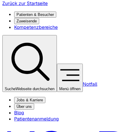
Zurück zur Startseite
Patienten & Besucher
Zuweisende
Kompetenzbereiche
Notfall
Suche
Webseite durchsuchen
Menü öffnen
Jobs & Karriere
Über uns
Blog
Patientenanmeldung