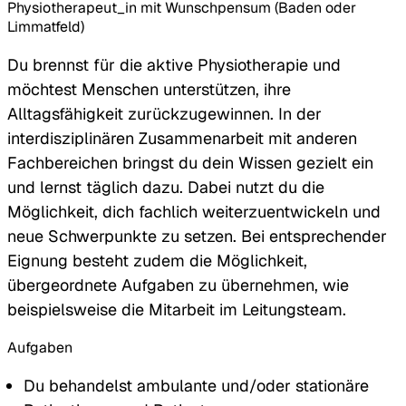
Physiotherapeut_in mit Wunschpensum (Baden oder
Limmatfeld)
Du brennst für die aktive Physiotherapie und
möchtest Menschen unterstützen, ihre
Alltagsfähigkeit zurückzugewinnen. In der
interdisziplinären Zusammenarbeit mit anderen
Fachbereichen bringst du dein Wissen gezielt ein
und lernst täglich dazu. Dabei nutzt du die
Möglichkeit, dich fachlich weiterzuentwickeln und
neue Schwerpunkte zu setzen. Bei entsprechender
Eignung besteht zudem die Möglichkeit,
übergeordnete Aufgaben zu übernehmen, wie
beispielsweise die Mitarbeit im Leitungsteam.
Aufgaben
Du behandelst ambulante und/oder stationäre