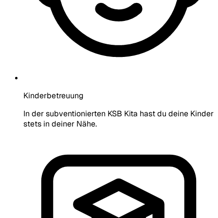
Kinderbetreuung
In der subventionierten KSB Kita hast du deine Kinder
stets in deiner Nähe.