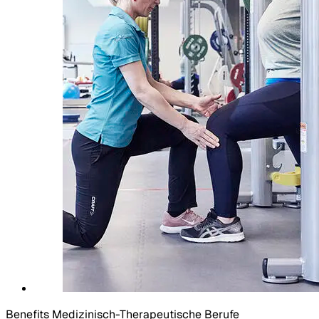
Benefits Medizinisch-Therapeutische Berufe