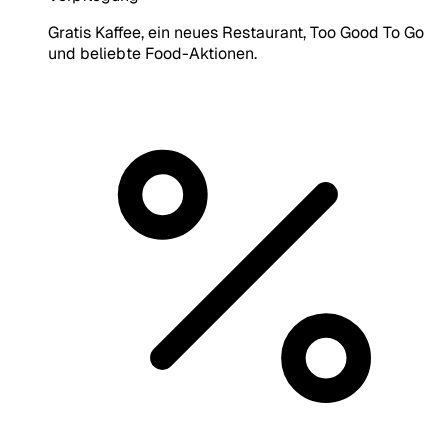
Gratis Kaffee, ein neues Restaurant, Too Good To Go
und beliebte Food-Aktionen.