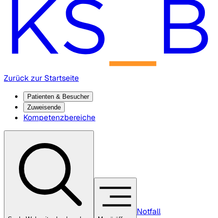
Zurück zur Startseite
Patienten & Besucher
Zuweisende
Kompetenzbereiche
Notfall