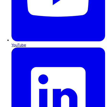
YouTube