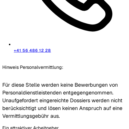
+41 56 486 12 28
Hinweis Personalvermittlung:
Für diese Stelle werden keine Bewerbungen von
Personaldienstleistenden entgegengenommen.
Unaufgefordert eingereichte Dossiers werden nicht
berücksichtigt und lösen keinen Anspruch auf eine
Vermittlungsgebühr aus.
Ein attraktiver Arbeitgeber