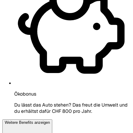
Ökobonus
Du lässt das Auto stehen? Das freut die Umwelt und
du erhältst dafür CHF 800 pro Jahr.
Weitere Benefits anzeigen