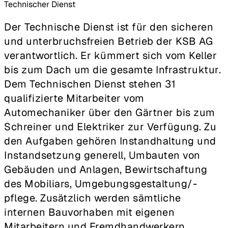
Technischer Dienst
Der Technische Dienst ist für den sicheren
und unterbruchsfreien Betrieb der KSB AG
verantwortlich. Er kümmert sich vom Keller
bis zum Dach um die gesamte Infrastruktur.
Dem Technischen Dienst stehen 31
qualifizierte Mitarbeiter vom
Automechaniker über den Gärtner bis zum
Schreiner und Elektriker zur Verfügung. Zu
den Aufgaben gehören Instandhaltung und
Instandsetzung generell, Umbauten von
Gebäuden und Anlagen, Bewirtschaftung
des Mobiliars, Umgebungsgestaltung/-
pflege. Zusätzlich werden sämtliche
internen Bauvorhaben mit eigenen
Mitarbeitern und Fremdhandwerkern