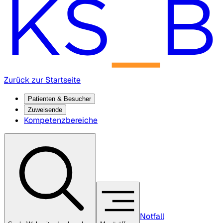
Zurück zur Startseite
Patienten & Besucher
Zuweisende
Kompetenzbereiche
Notfall