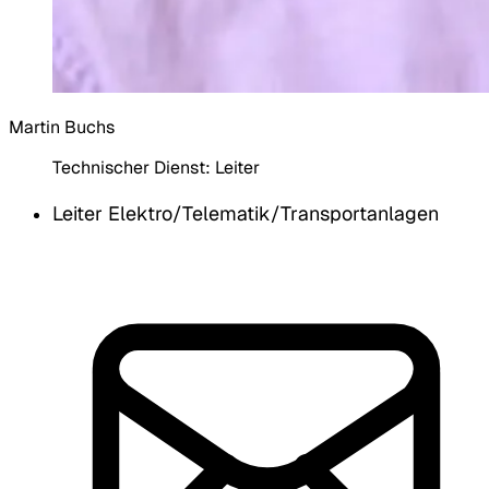
Martin Buchs
Technischer Dienst:
Leiter
Leiter Elektro/Telematik/Transportanlagen