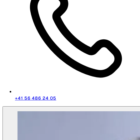
+41 56 486 24 05