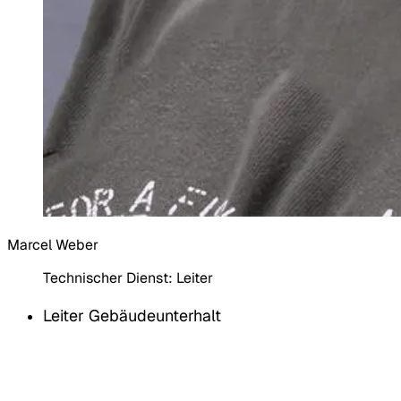
Marcel Weber
Technischer Dienst:
Leiter
Leiter Gebäudeunterhalt