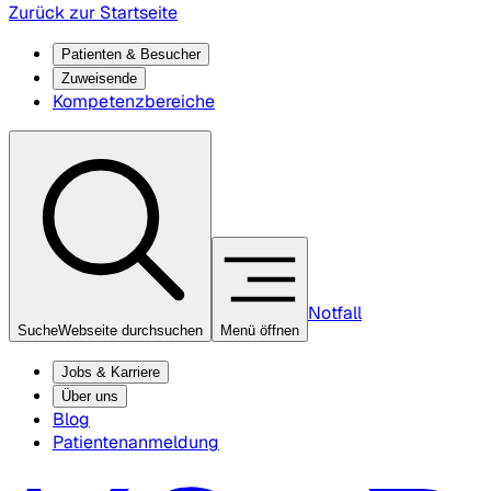
Zurück zur Startseite
Patienten & Besucher
Zuweisende
Kompetenzbereiche
Notfall
Suche
Webseite durchsuchen
Menü öffnen
Jobs & Karriere
Über uns
Blog
Patientenanmeldung