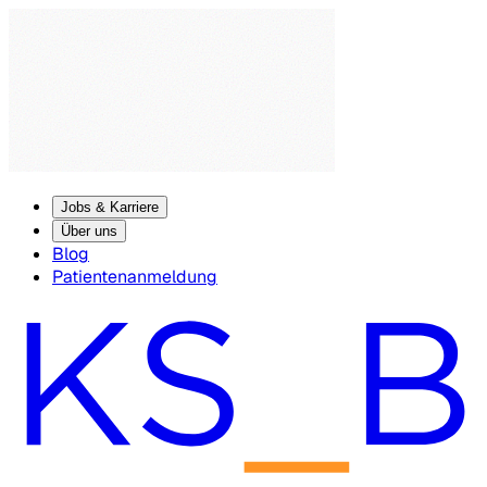
Jobs & Karriere
Über uns
Blog
Patientenanmeldung