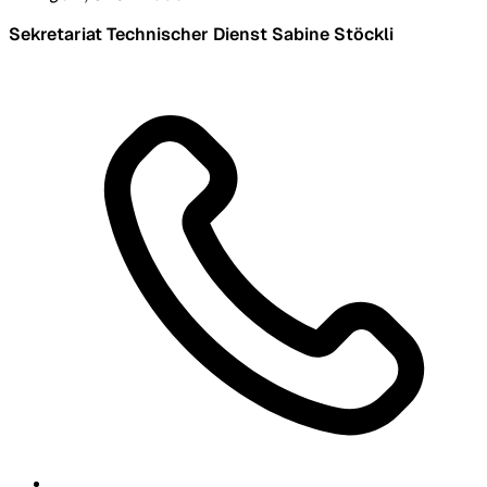
Sekretariat Technischer Dienst Sabine Stöckli