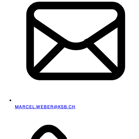
MARCEL.WEBER@KSB.CH