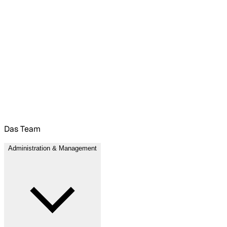
Das Team
Administration & Management