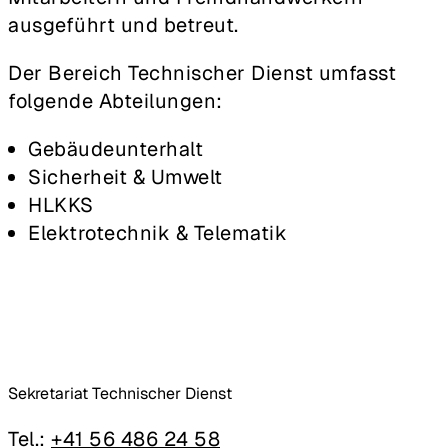
ausgeführt und betreut.
Der Bereich Technischer Dienst umfasst
folgende Abteilungen:
Gebäudeunterhalt
Sicherheit & Umwelt
HLKKS
Elektrotechnik & Telematik
Sekretariat Technischer Dienst
Tel.:
+41 56 486 24 58