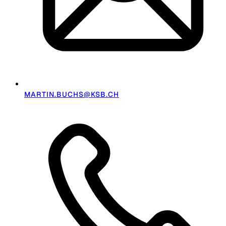
MARTIN.BUCHS@KSB.CH