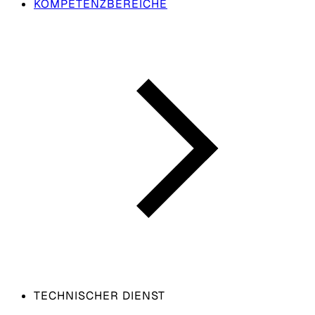
KOMPETENZBEREICHE
TECHNISCHER DIENST