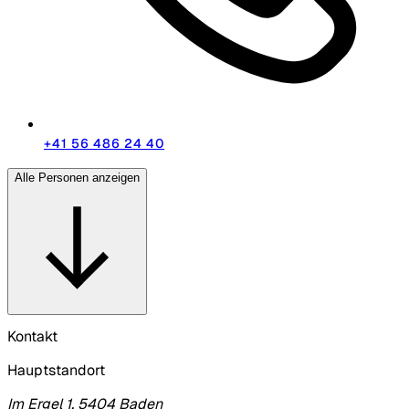
+41 56 486 24 40
Alle Personen anzeigen
Kontakt
Hauptstandort
Im Ergel 1, 5404 Baden