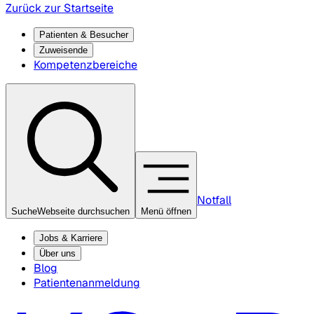
Zurück zur Startseite
Patienten & Besucher
Zuweisende
Kompetenzbereiche
Notfall
Suche
Webseite durchsuchen
Menü öffnen
Jobs & Karriere
Über uns
Blog
Patientenanmeldung