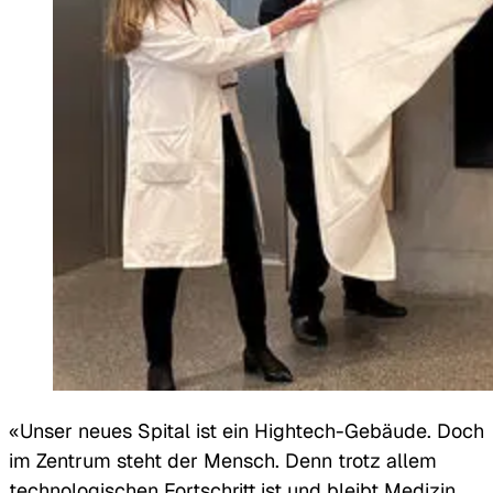
«Unser neues Spital ist ein Hightech-Gebäude. Doch
im Zentrum steht der Mensch. Denn trotz allem
technologischen Fortschritt ist und bleibt Medizin