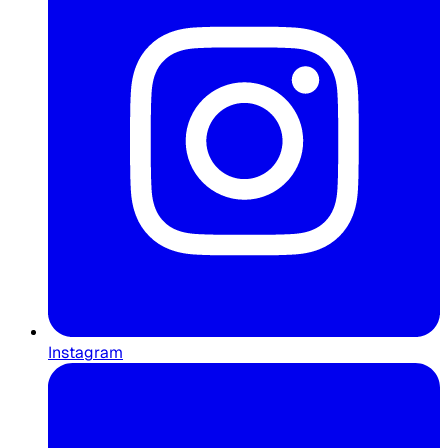
Instagram