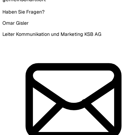
Haben Sie Fragen?
Omar Gisler
Leiter Kommunikation und Marketing KSB AG