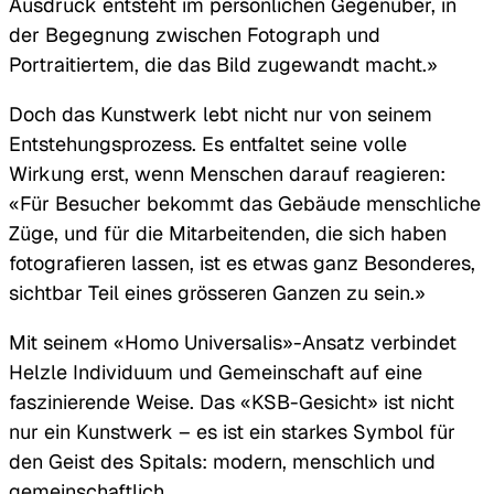
Ausdruck entsteht im persönlichen Gegenüber, in
der Begegnung zwischen Fotograph und
Portraitiertem, die das Bild zugewandt macht.»
Doch das Kunstwerk lebt nicht nur von seinem
Entstehungsprozess. Es entfaltet seine volle
Wirkung erst, wenn Menschen darauf reagieren:
«Für Besucher bekommt das Gebäude menschliche
Züge, und für die Mitarbeitenden, die sich haben
fotografieren lassen, ist es etwas ganz Besonderes,
sichtbar Teil eines grösseren Ganzen zu sein.»
Mit seinem «Homo Universalis»-Ansatz verbindet
Helzle Individuum und Gemeinschaft auf eine
faszinierende Weise. Das «KSB-Gesicht» ist nicht
nur ein Kunstwerk – es ist ein starkes Symbol für
den Geist des Spitals: modern, menschlich und
gemeinschaftlich.