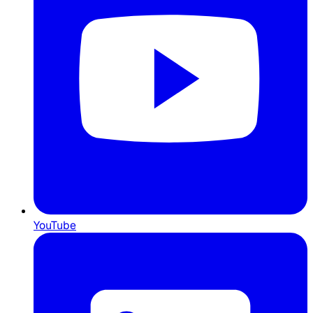
YouTube