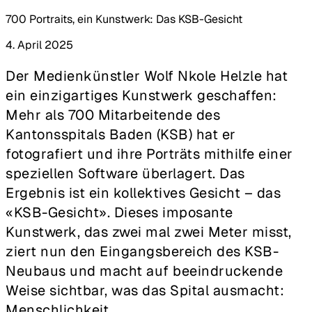
700 Portraits, ein Kunstwerk:­ Das KSB-Gesicht
4. April 2025
Der Medienkünstler Wolf Nkole Helzle hat
ein einzigartiges Kunstwerk geschaffen:
Mehr als 700 Mitarbeitende des
Kantonsspitals Baden (KSB) hat er
fotografiert und ihre Porträts mithilfe einer
speziellen Software überlagert. Das
Ergebnis ist ein kollektives Gesicht – das
«KSB-Gesicht». Dieses imposante
Kunstwerk, das zwei mal zwei Meter misst,
ziert nun den Eingangsbereich des KSB-
Neubaus und macht auf beeindruckende
Weise sichtbar, was das Spital ausmacht:
Menschlichkeit.