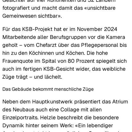
fotografiert und macht damit das «unsichtbare
Gemeinwesen sichtbar».
Für das KSB-Projekt hat er im November 2024
Mitarbeitende aller Berufsgruppen vor die Kamera
geholt – vom Chefarzt über das Pflegepersonal bis
hin zu den Köchinnen und Köchen. Die hohe
Frauenquote im Spital von 80 Prozent spiegelt sich
auch im fertigen KSB-Gesicht wider, das weibliche
Züge trägt – und lächelt.
Das Gebäude bekommt menschliche Züge
Neben dem Hauptkunstwerk präsentiert das Atrium
des Neubaus auch eine Collage mit allen
Einzelportraits. Helzle beschreibt die besondere
Dynamik hinter seinem Werk: «Ein lebendiger