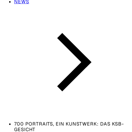
NEWS
700 PORTRAITS, EIN KUNSTWERK:­ DAS KSB-
GESICHT