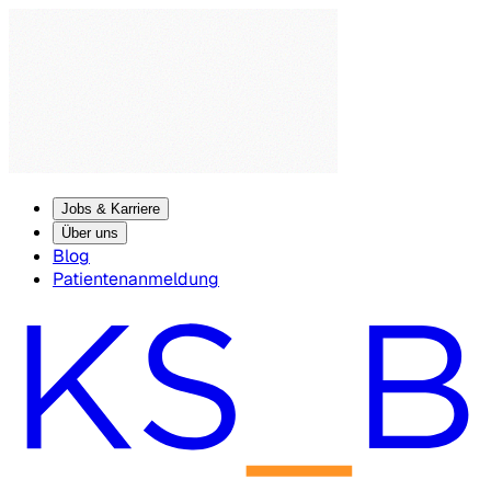
Jobs & Karriere
Über uns
Blog
Patientenanmeldung