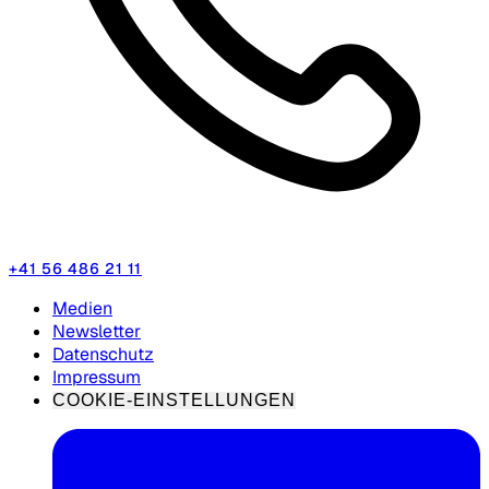
+41 56 486 21 11
Medien
Newsletter
Datenschutz
Impressum
COOKIE-EINSTELLUNGEN