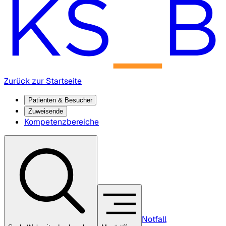
Zurück zur Startseite
Patienten & Besucher
Zuweisende
Kompetenzbereiche
Notfall