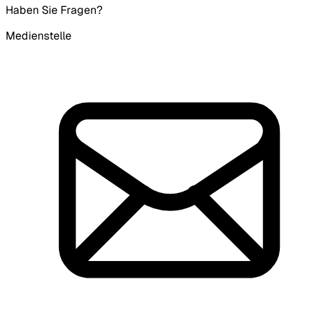
Haben Sie Fragen?
Medienstelle