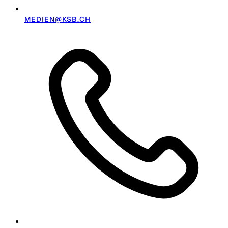
MEDIEN@KSB.CH