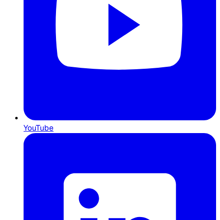
YouTube