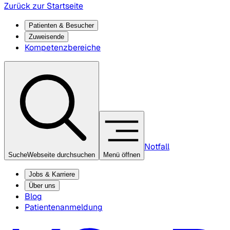
Zurück zur Startseite
Patienten & Besucher
Zuweisende
Kompetenzbereiche
Notfall
Suche
Webseite durchsuchen
Menü öffnen
Jobs & Karriere
Über uns
Blog
Patientenanmeldung