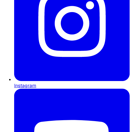
Instagram