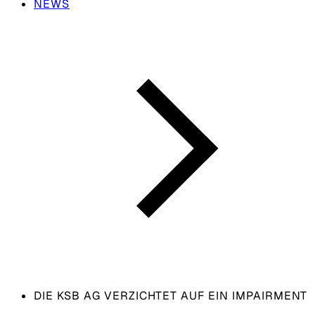
NEWS
DIE KSB AG VERZICHTET AUF EIN IMPAIRMENT