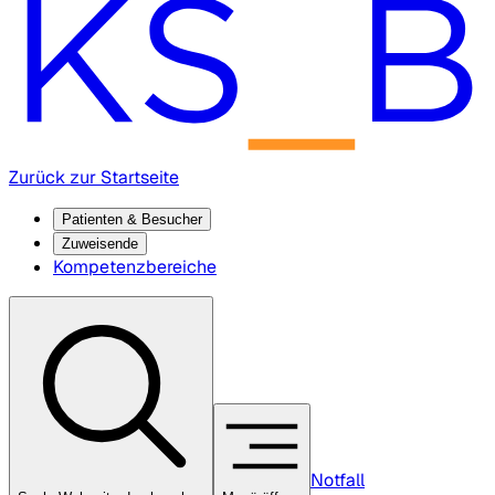
Zurück zur Startseite
Patienten & Besucher
Zuweisende
Kompetenzbereiche
Notfall