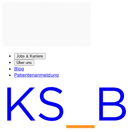
Jobs & Karriere
Über uns
Blog
Patientenanmeldung