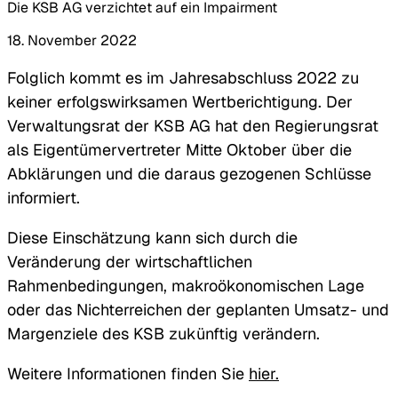
Die KSB AG verzichtet auf ein Impairment
18. November 2022
Folglich kommt es im Jahresabschluss 2022 zu
keiner erfolgswirksamen Wertberichtigung. Der
Verwaltungsrat der KSB AG hat den Regierungsrat
als Eigentümervertreter Mitte Oktober über die
Abklärungen und die daraus gezogenen Schlüsse
informiert.
Diese Einschätzung kann sich durch die
Veränderung der wirtschaftlichen
Rahmenbedingungen, makroökonomischen Lage
oder das Nichterreichen der geplanten Umsatz- und
Margenziele des KSB zukünftig verändern.
Weitere Informationen finden Sie
hier.