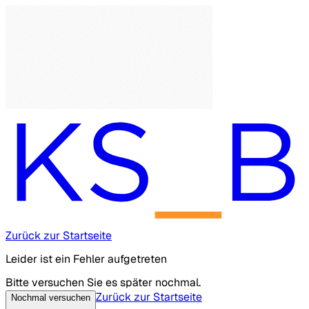
Zurück zur Startseite
Leider ist ein Fehler aufgetreten
Bitte versuchen Sie es später nochmal.
Zurück zur Startseite
Nochmal versuchen