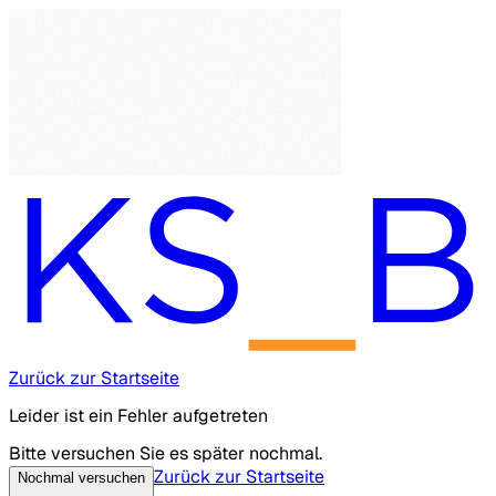
Zurück zur Startseite
Leider ist ein Fehler aufgetreten
Bitte versuchen Sie es später nochmal.
Zurück zur Startseite
Nochmal versuchen