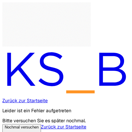
Zurück zur Startseite
Leider ist ein Fehler aufgetreten
Bitte versuchen Sie es später nochmal.
Zurück zur Startseite
Nochmal versuchen