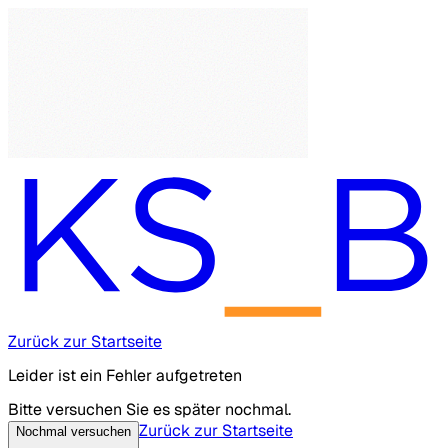
Zurück zur Startseite
Leider ist ein Fehler aufgetreten
Bitte versuchen Sie es später nochmal.
Zurück zur Startseite
Nochmal versuchen