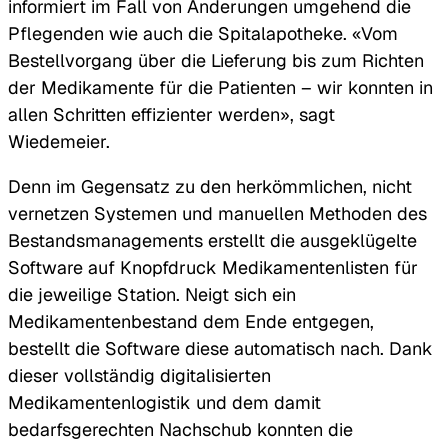
informiert im Fall von Änderungen umgehend die
Pflegenden wie auch die Spitalapotheke. «Vom
Bestellvorgang über die Lieferung bis zum Richten
der Medikamente für die Patienten – wir konnten in
allen Schritten effizienter werden», sagt
Wiedemeier.
Denn im Gegensatz zu den herkömmlichen, nicht
vernetzen Systemen und manuellen Methoden des
Bestandsmanagements erstellt die ausgeklügelte
Software auf Knopfdruck Medikamentenlisten für
die jeweilige Station. Neigt sich ein
Medikamentenbestand dem Ende entgegen,
bestellt die Software diese automatisch nach. Dank
dieser vollständig digitalisierten
Medikamentenlogistik und dem damit
bedarfsgerechten Nachschub konnten die