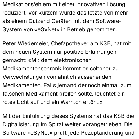
Medikationsfehlern mit einer innovativen Lösung
reduziert. Vor kurzem wurde das letzte von mehr
als einem Dutzend Geräten mit dem Software-
System von «eSyNet» in Betrieb genommen.
Peter Wiedemeier, Chefapotheker am KSB, hat mit
dem neuen System nur positive Erfahrungen
gemacht: «Mit dem elektronischen
Medikamentenschrank kommt es seltener zu
Verwechslungen von ähnlich aussehenden
Medikamenten. Falls jemand dennoch einmal zum
falschen Medikament greifen sollte, leuchtet ein
rotes Licht auf und ein Warnton ertönt.»
Mit der Einführung dieses Systems hat das KSB die
Digitalisierung im Spital weiter vorangetrieben. Die
Software «eSyNet» prüft jede Rezeptänderung und