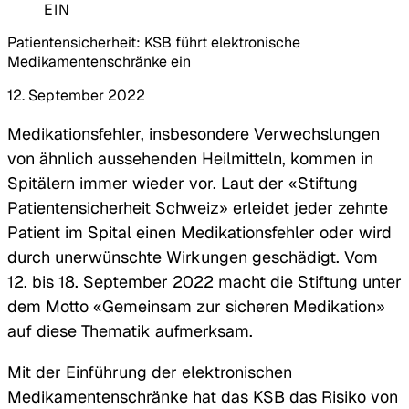
EIN
Patientensicherheit: KSB führt elektronische
Medikamentenschränke ein
12. September 2022
Medikationsfehler, insbesondere Verwechslungen
von ähnlich aussehenden Heilmitteln, kommen in
Spitälern immer wieder vor. Laut der «Stiftung
Patientensicherheit Schweiz» erleidet jeder zehnte
Patient im Spital einen Medikationsfehler oder wird
durch unerwünschte Wirkungen geschädigt. Vom
12. bis 18. September 2022 macht die Stiftung unter
dem Motto «Gemeinsam zur sicheren Medikation»
auf diese Thematik aufmerksam.
Mit der Einführung der elektronischen
Medikamentenschränke hat das KSB das Risiko von