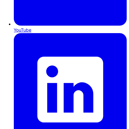
YouTube