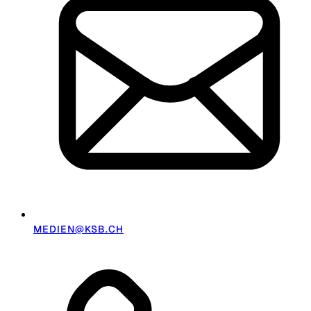
MEDIEN@KSB.CH