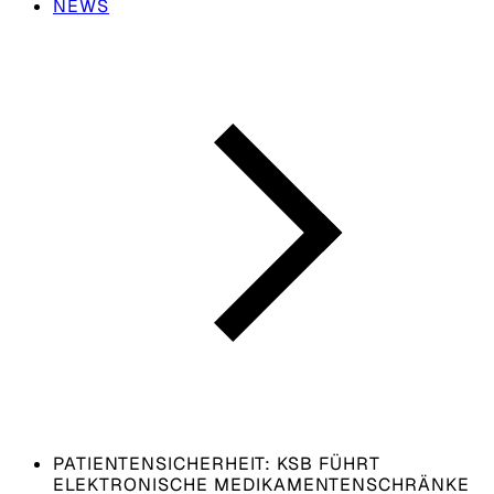
NEWS
PATIENTENSICHERHEIT: KSB FÜHRT
ELEKTRONISCHE MEDIKAMENTENSCHRÄNKE