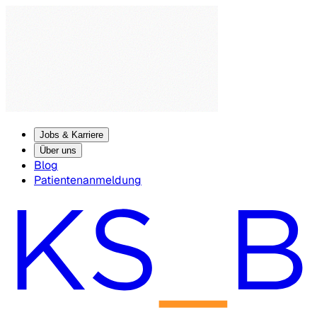
Jobs & Karriere
Über uns
Blog
Patientenanmeldung