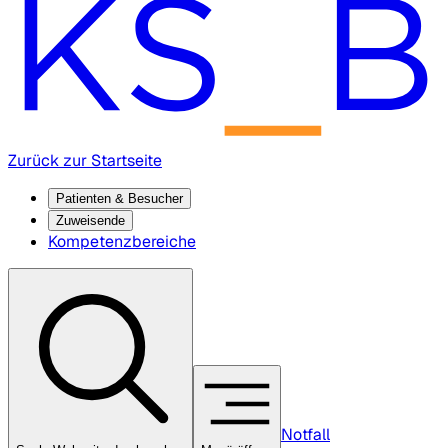
Zurück zur Startseite
Patienten & Besucher
Zuweisende
Kompetenzbereiche
Notfall