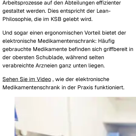
Arbeitsprozesse auf den Abteilungen effizienter
gestaltet werden. Dies entspricht der Lean-
Philosophie, die im KSB gelebt wird.
Und sogar einen ergonomischen Vorteil bietet der
elektronische Medikamentenschrank: Häufig
gebrauchte Medikamente befinden sich griffbereit in
der obersten Schublade, während selten
verabreichte Arzneien ganz unten liegen.
Sehen Sie im Video
, wie der elektronische
Medikamentenschrank in der Praxis funktioniert.