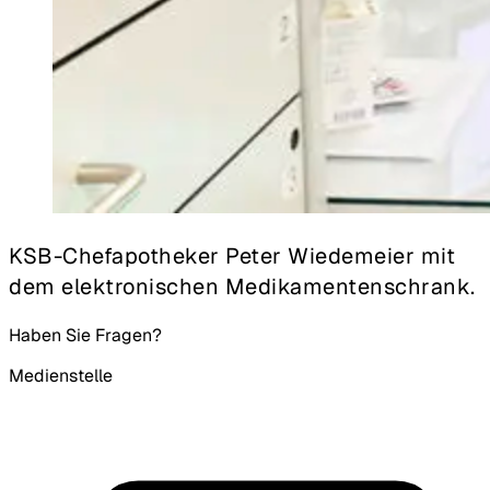
KSB-Chefapotheker Peter Wiedemeier mit
dem elektronischen Medikamentenschrank.
Haben Sie Fragen?
Medienstelle