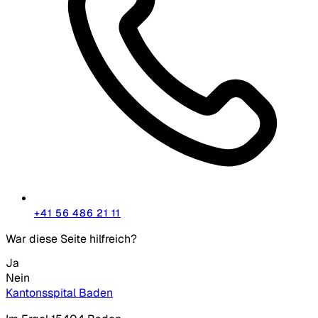
+41 56 486 21 11
War diese Seite hilfreich?
Ja
Nein
Kantonsspital Baden