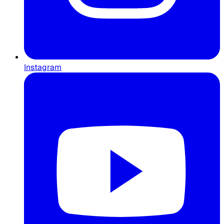
Instagram