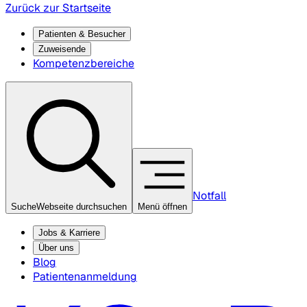
Zurück zur Startseite
Patienten & Besucher
Zuweisende
Kompetenzbereiche
Notfall
Suche
Webseite durchsuchen
Menü öffnen
Jobs & Karriere
Über uns
Blog
Patientenanmeldung