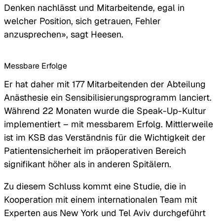
Denken nachlässt und Mitarbeitende, egal in
welcher Position, sich getrauen, Fehler
anzusprechen», sagt Heesen.
Messbare Erfolge
Er hat daher mit 177 Mitarbeitenden der Abteilung
Anästhesie ein Sensibilisierungsprogramm lanciert.
Während 22 Monaten wurde die Speak-Up-Kultur
implementiert – mit messbarem Erfolg. Mittlerweile
ist im KSB das Verständnis für die Wichtigkeit der
Patientensicherheit im präoperativen Bereich
signifikant höher als in anderen Spitälern.
Zu diesem Schluss kommt eine Studie, die in
Kooperation mit einem internationalen Team mit
Experten aus New York und Tel Aviv durchgeführt