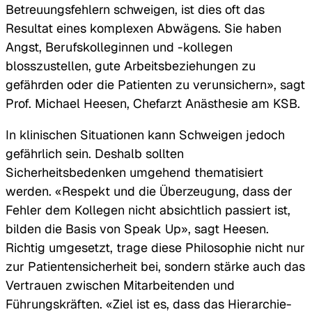
Betreuungsfehlern schweigen, ist dies oft das
Resultat eines komplexen Abwägens. Sie haben
Angst, Berufskolleginnen und -kollegen
blosszustellen, gute Arbeitsbeziehungen zu
gefährden oder die Patienten zu verunsichern», sagt
Prof. Michael Heesen, Chefarzt Anästhesie am KSB.
In klinischen Situationen kann Schweigen jedoch
gefährlich sein. Deshalb sollten
Sicherheitsbedenken umgehend thematisiert
werden. «Respekt und die Überzeugung, dass der
Fehler dem Kollegen nicht absichtlich passiert ist,
bilden die Basis von Speak Up», sagt Heesen.
Richtig umgesetzt, trage diese Philosophie nicht nur
zur Patientensicherheit bei, sondern stärke auch das
Vertrauen zwischen Mitarbeitenden und
Führungskräften. «Ziel ist es, dass das Hierarchie-