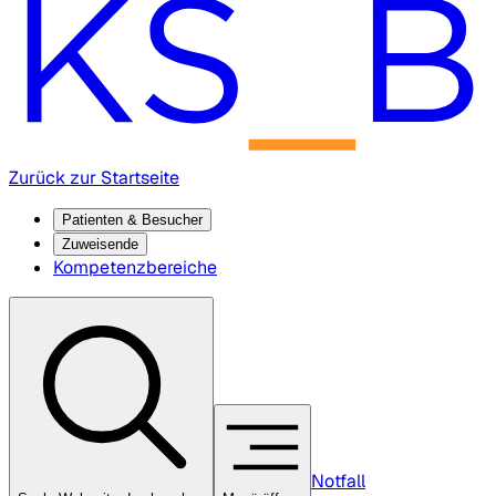
Zurück zur Startseite
Patienten & Besucher
Zuweisende
Kompetenzbereiche
Notfall