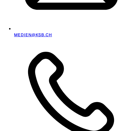
MEDIEN@KSB.CH