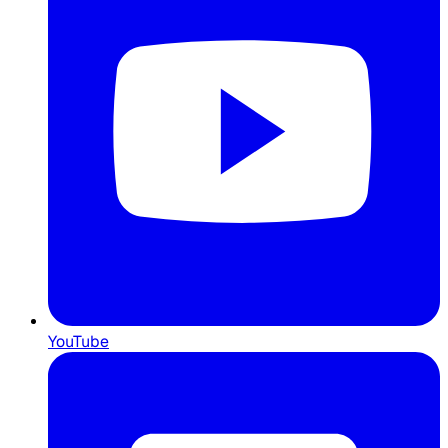
YouTube