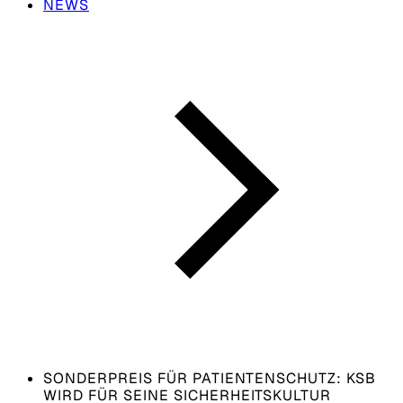
NEWS
SONDERPREIS FÜR PATIENTENSCHUTZ: KSB
WIRD FÜR SEINE SICHERHEITSKULTUR