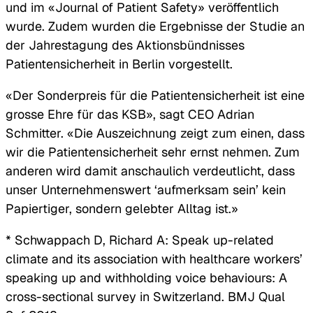
und im «Journal of Patient Safety» veröffentlich
wurde. Zudem wurden die Ergebnisse der Studie an
der Jahrestagung des Aktionsbündnisses
Patientensicherheit in Berlin vorgestellt.
«Der Sonderpreis für die Patientensicherheit ist eine
grosse Ehre für das KSB», sagt CEO Adrian
Schmitter. «Die Auszeichnung zeigt zum einen, dass
wir die Patientensicherheit sehr ernst nehmen. Zum
anderen wird damit anschaulich verdeutlicht, dass
unser Unternehmenswert ‘aufmerksam sein’ kein
Papiertiger, sondern gelebter Alltag ist.»
* Schwappach D, Richard A: Speak up-related
climate and its association with healthcare workers’
speaking up and withholding voice behaviours: A
cross-sectional survey in Switzerland. BMJ Qual