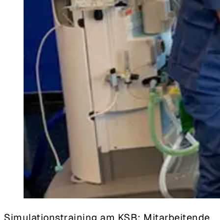
Simulationstraining am KSB: Mitarbeitende