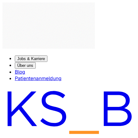
Jobs & Karriere
Über uns
Blog
Patientenanmeldung