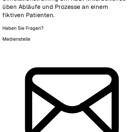
üben Abläufe und Prozesse an einem
fiktiven Patienten.
Haben Sie Fragen?
Medienstelle