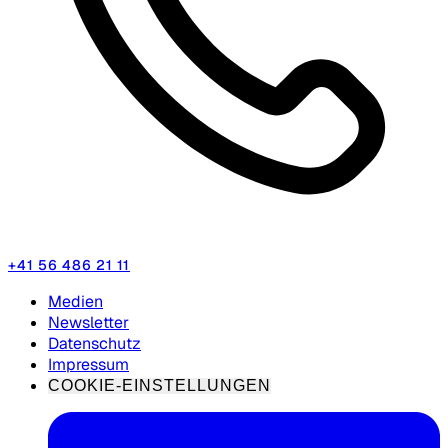
+41 56 486 21 11
Medien
Newsletter
Datenschutz
Impressum
COOKIE-EINSTELLUNGEN