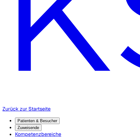
Zurück zur Startseite
Patienten & Besucher
Zuweisende
Kompetenzbereiche