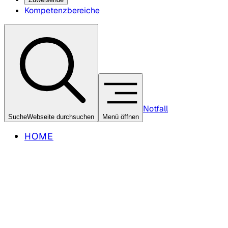
Kompetenzbereiche
Notfall
Suche
Webseite durchsuchen
Menü öffnen
HOME