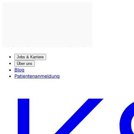
Jobs & Karriere
Über uns
Blog
Patientenanmeldung