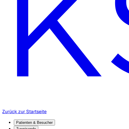
Zurück zur Startseite
Patienten & Besucher
Zuweisende