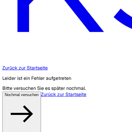
Zurück zur Startseite
Leider ist ein Fehler aufgetreten
Bitte versuchen Sie es später nochmal.
Zurück zur Startseite
Nochmal versuchen