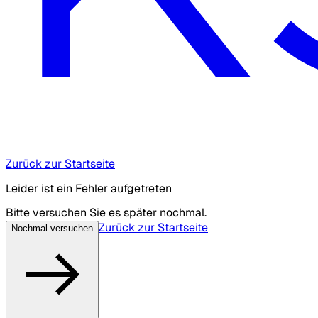
Zurück zur Startseite
Leider ist ein Fehler aufgetreten
Bitte versuchen Sie es später nochmal.
Zurück zur Startseite
Nochmal versuchen