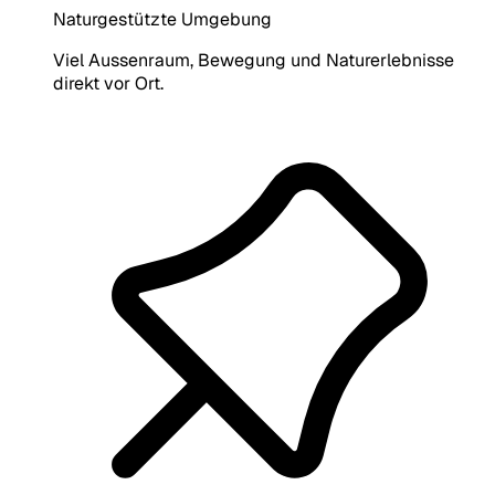
Naturgestützte Umgebung
Viel Aussenraum, Bewegung und Naturerlebnisse
direkt vor Ort.