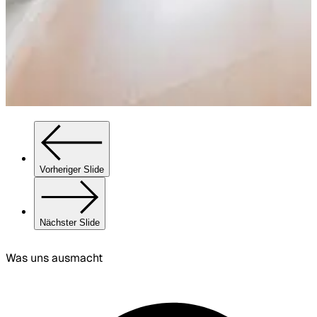
Vorheriger Slide
Nächster Slide
Was uns ausmacht