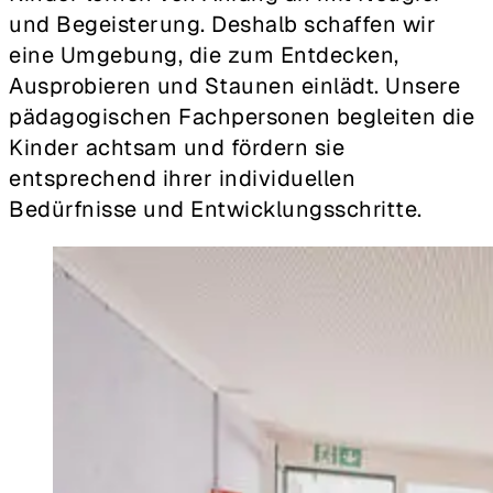
und Begeisterung. Deshalb schaffen wir
eine Umgebung, die zum Entdecken,
Ausprobieren und Staunen einlädt. Unsere
pädagogischen Fachpersonen begleiten die
Kinder achtsam und fördern sie
entsprechend ihrer individuellen
Bedürfnisse und Entwicklungsschritte.