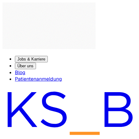
Jobs & Karriere
Über uns
Blog
Patientenanmeldung