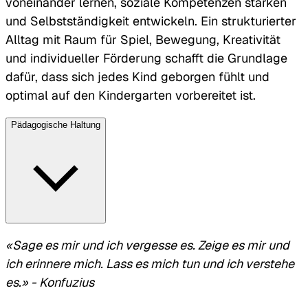
voneinander lernen, soziale Kompetenzen stärken
und Selbstständigkeit entwickeln. Ein strukturierter
Alltag mit Raum für Spiel, Bewegung, Kreativität
und individueller Förderung schafft die Grundlage
dafür, dass sich jedes Kind geborgen fühlt und
optimal auf den Kindergarten vorbereitet ist.
Pädagogische Haltung
«Sage es mir und ich vergesse es. Zeige es mir und
ich erinnere mich. Lass es mich tun und ich verstehe
es.» - Konfuzius