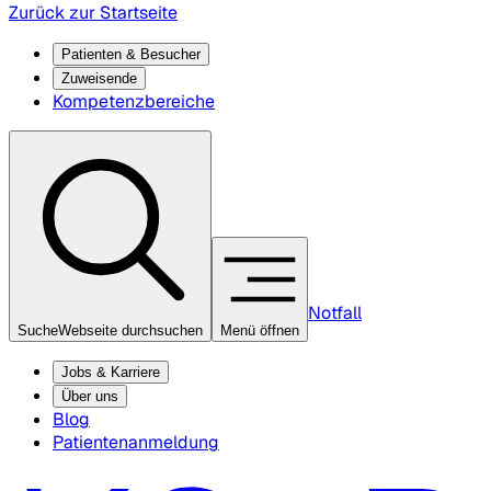
Zurück zur Startseite
Patienten & Besucher
Zuweisende
Kompetenzbereiche
Notfall
Suche
Webseite durchsuchen
Menü öffnen
Jobs & Karriere
Über uns
Blog
Patientenanmeldung