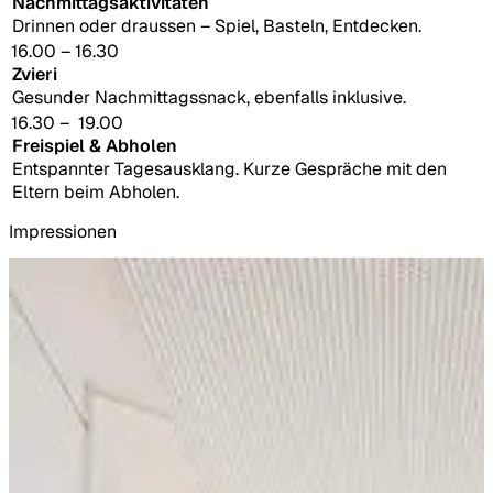
Nachmittagsaktivitäten
Drinnen oder draussen – Spiel, Basteln, Entdecken.
16.00 – 16.30
Zvieri
Gesunder Nachmittagssnack, ebenfalls inklusive.
16.30 – 19.00
Freispiel & Abholen
Entspannter Tagesausklang. Kurze Gespräche mit den
Eltern beim Abholen.
Impressionen