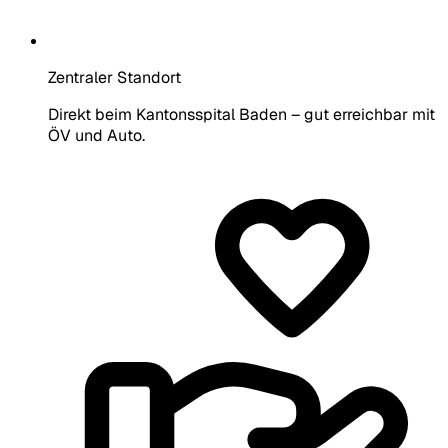
Zentraler Standort
Direkt beim Kantonsspital Baden – gut erreichbar mit
ÖV und Auto.