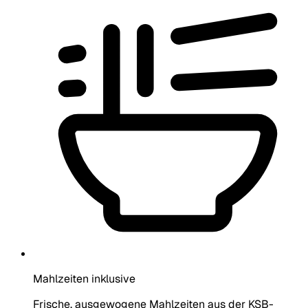
Mahlzeiten inklusive
Frische, ausgewogene Mahlzeiten aus der KSB-