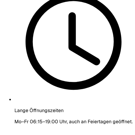
Lange Öffnungszeiten
Mo–Fr 06:15–19:00 Uhr, auch an Feiertagen geöffnet.