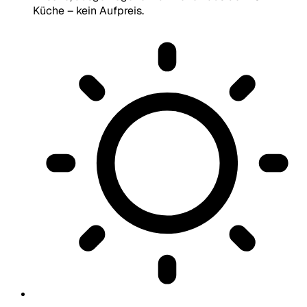
Küche – kein Aufpreis.