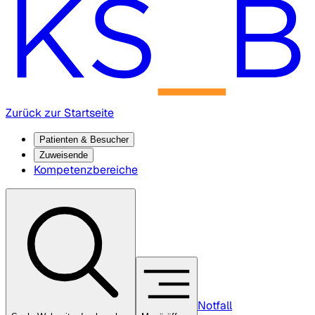
Zurück zur Startseite
Patienten & Besucher
Zuweisende
Kompetenzbereiche
Notfall