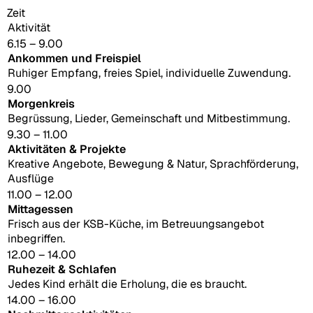
Zeit
Aktivität
6.15 – 9.00
Ankommen und Freispiel
Ruhiger Empfang, freies Spiel, individuelle Zuwendung.
9.00
Morgenkreis
Begrüssung, Lieder, Gemeinschaft und Mitbestimmung.
9.30 – 11.00
Aktivitäten & Projekte
Kreative Angebote, Bewegung & Natur, Sprachförderung,
Ausflüge
11.00 – 12.00
Mittagessen
Frisch aus der KSB-Küche, im Betreuungsangebot
inbegriffen.
12.00 – 14.00
Ruhezeit & Schlafen
Jedes Kind erhält die Erholung, die es braucht.
14.00 – 16.00