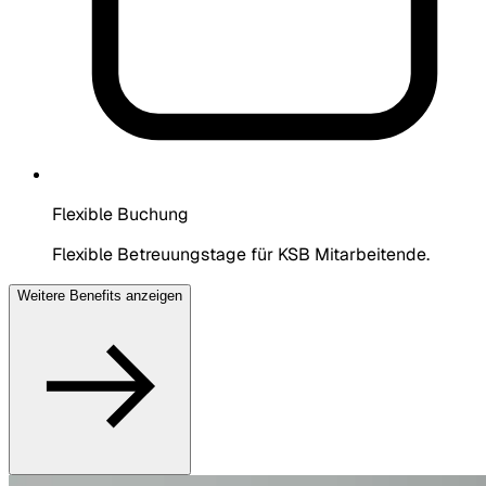
Flexible Buchung
Flexible Betreuungstage für KSB Mitarbeitende.
Weitere Benefits anzeigen