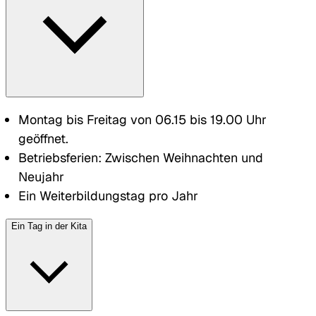
Montag bis Freitag von 06.15 bis 19.00 Uhr
geöffnet.
Betriebsferien: Zwischen Weihnachten und
Neujahr
Ein Weiterbildungstag pro Jahr
Ein Tag in der Kita