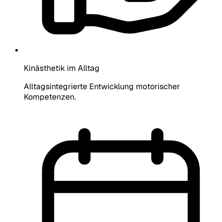
Kinästhetik im Alltag
Alltagsintegrierte Entwicklung motorischer
Kompetenzen.