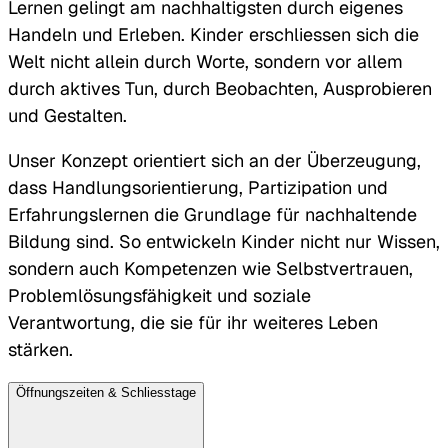
Lernen gelingt am nachhaltigsten durch eigenes
Handeln und Erleben. Kinder erschliessen sich die
Welt nicht allein durch Worte, sondern vor allem
durch aktives Tun, durch Beobachten, Ausprobieren
und Gestalten.
Unser Konzept orientiert sich an der Überzeugung,
dass Handlungsorientierung, Partizipation und
Erfahrungslernen die Grundlage für nachhaltende
Bildung sind. So entwickeln Kinder nicht nur Wissen,
sondern auch Kompetenzen wie Selbstvertrauen,
Problemlösungsfähigkeit und soziale
Verantwortung, die sie für ihr weiteres Leben
stärken.
Öffnungszeiten & Schliesstage