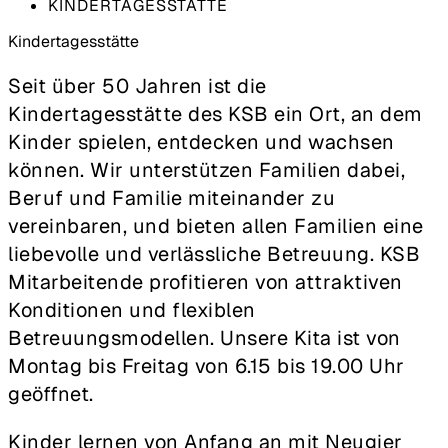
KINDERTAGESSTÄTTE
Kindertages­stätte
Seit über 50 Jahren ist die
Kindertagesstätte des KSB ein Ort, an dem
Kinder spielen, entdecken und wachsen
können. Wir unterstützen Familien dabei,
Beruf und Familie miteinander zu
vereinbaren, und bieten allen Familien eine
liebevolle und verlässliche Betreuung. KSB
Mitarbeitende profitieren von attraktiven
Konditionen und flexiblen
Betreuungsmodellen. Unsere Kita ist von
Montag bis Freitag von 6.15 bis 19.00 Uhr
geöffnet.
Kinder lernen von Anfang an mit Neugier