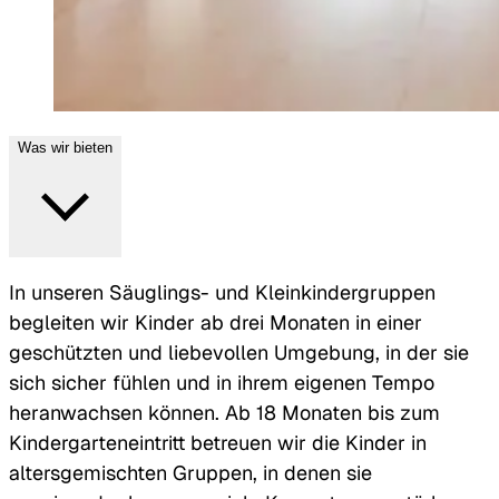
Was wir bieten
In unseren Säuglings- und Kleinkindergruppen
begleiten wir Kinder ab drei Monaten in einer
geschützten und liebevollen Umgebung, in der sie
sich sicher fühlen und in ihrem eigenen Tempo
heranwachsen können. Ab 18 Monaten bis zum
Kindergarteneintritt betreuen wir die Kinder in
altersgemischten Gruppen, in denen sie