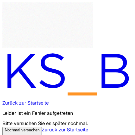
Zurück zur Startseite
Leider ist ein Fehler aufgetreten
Bitte versuchen Sie es später nochmal.
Zurück zur Startseite
Nochmal versuchen