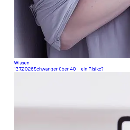
Wissen
13.7.2026
Schwanger über 40 – ein Risiko?