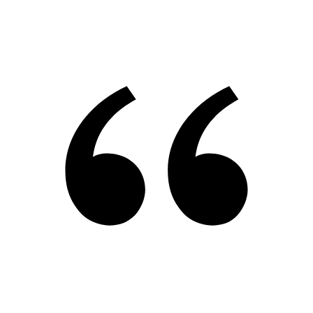
Wenn du in jungen Jahren hart