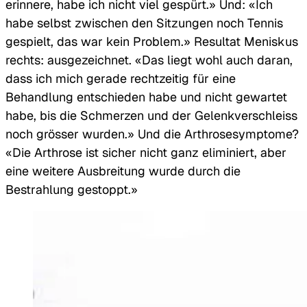
erinnere, habe ich nicht viel gespürt.» Und: «Ich
habe selbst zwischen den Sitzungen noch Tennis
gespielt, das war kein Problem.» Resultat Meniskus
rechts: ausgezeichnet. «Das liegt wohl auch daran,
dass ich mich gerade rechtzeitig für eine
Behandlung entschieden habe und nicht gewartet
habe, bis die Schmerzen und der Gelenkverschleiss
noch grösser wurden.» Und die Arthrosesymptome?
«Die Arthrose ist sicher nicht ganz eliminiert, aber
eine weitere Ausbreitung wurde durch die
Bestrahlung gestoppt.»