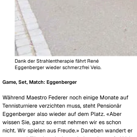
Dank der Strahlentherapie fährt René
Eggenberger wieder schmerzfrei Velo.
Game, Set, Match: Eggenberger
Während Maestro Federer noch einige Monate auf
Tennisturniere verzichten muss, steht Pensionär
Eggenberger also wieder auf dem Platz. «Aber
wissen Sie, ganz so ernst nehmen wir es schon
nicht. Wir spielen aus Freude.» Daneben wandert er