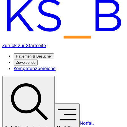
Zurück zur Startseite
Patienten & Besucher
Zuweisende
Kompetenzbereiche
Notfall