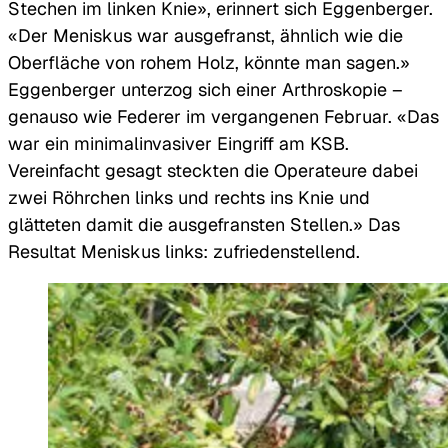
Stechen im linken Knie», erinnert sich Eggenberger.
«Der Meniskus war ausgefranst, ähnlich wie die
Oberfläche von rohem Holz, könnte man sagen.»
Eggenberger unterzog sich einer Arthroskopie –
genauso wie Federer im vergangenen Februar. «Das
war ein minimalinvasiver Eingriff am KSB.
Vereinfacht gesagt steckten die Operateure dabei
zwei Röhrchen links und rechts ins Knie und
glätteten damit die ausgefransten Stellen.» Das
Resultat Meniskus links: zufriedenstellend.