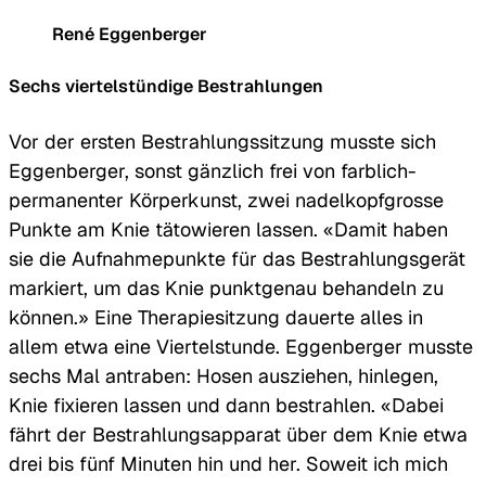
René Eggenberger
Sechs viertelstündige Bestrahlungen
Vor der ersten Bestrahlungssitzung musste sich
Eggenberger, sonst gänzlich frei von farblich-
permanenter Körperkunst, zwei nadelkopfgrosse
Punkte am Knie tätowieren lassen. «Damit haben
sie die Aufnahmepunkte für das Bestrahlungsgerät
markiert, um das Knie punktgenau behandeln zu
können.» Eine Therapiesitzung dauerte alles in
allem etwa eine Viertelstunde. Eggenberger musste
sechs Mal antraben: Hosen ausziehen, hinlegen,
Knie fixieren lassen und dann bestrahlen. «Dabei
fährt der Bestrahlungsapparat über dem Knie etwa
drei bis fünf Minuten hin und her. Soweit ich mich