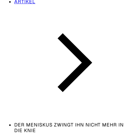
ARTIKEL
DER MENISKUS ZWINGT IHN NICHT MEHR IN
DIE KNIE