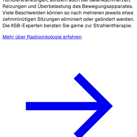
Reizungen und Überbelastung des Bewegungsapparates.
Viele Beschwerden können so nach mehreren jeweils etwa
zehnminütigen Sitzungen eliminiert oder gelindert werden.
Die KSB-Experten beraten Sie gerne zur Strahlentherapie.
Mehr über Radioonkologie erfahren