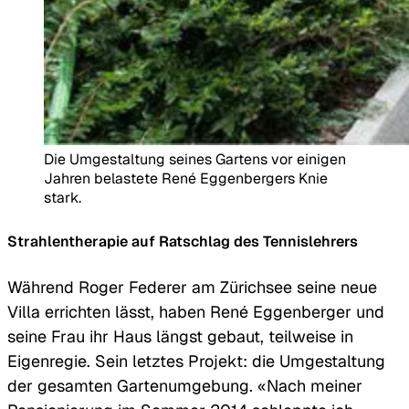
Die Umgestaltung seines Gartens vor einigen
Jahren belastete René Eggenbergers Knie
stark.
Strahlentherapie auf Ratschlag des Tennislehrers
Während Roger Federer am Zürichsee seine neue
Villa errichten lässt, haben René Eggenberger und
seine Frau ihr Haus längst gebaut, teilweise in
Eigenregie. Sein letztes Projekt: die Umgestaltung
der gesamten Gartenumgebung. «Nach meiner