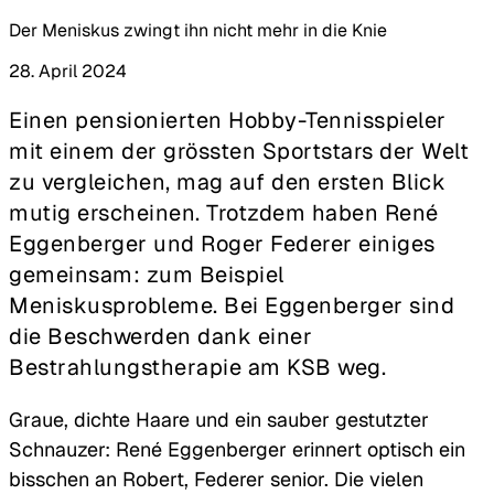
Der Meniskus zwingt ihn nicht mehr in die Knie
28. April 2024
Einen pensionierten Hobby-Tennisspieler
mit einem der grössten Sportstars der Welt
zu vergleichen, mag auf den ersten Blick
mutig erscheinen. Trotzdem haben René
Eggenberger und Roger Federer einiges
gemeinsam: zum Beispiel
Meniskusprobleme. Bei Eggenberger sind
die Beschwerden dank einer
Bestrahlungstherapie am KSB weg.
Graue, dichte Haare und ein sauber gestutzter
Schnauzer: René Eggenberger erinnert optisch ein
bisschen an Robert, Federer senior. Die vielen