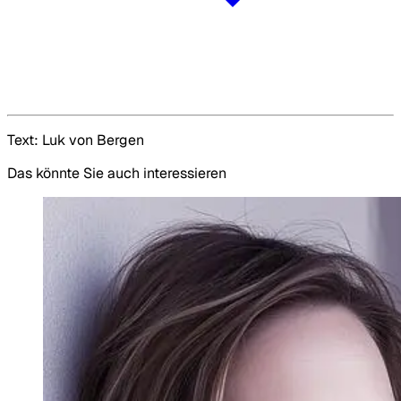
Text: Luk von Bergen
Das könnte Sie auch interessieren