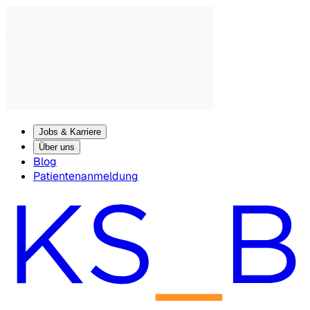
Jobs & Karriere
Über uns
Blog
Patientenanmeldung