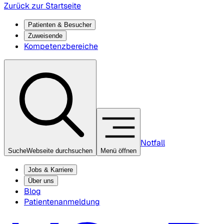
Zurück zur Startseite
Patienten & Besucher
Zuweisende
Kompetenzbereiche
Notfall
Suche
Webseite durchsuchen
Menü öffnen
Jobs & Karriere
Über uns
Blog
Patientenanmeldung