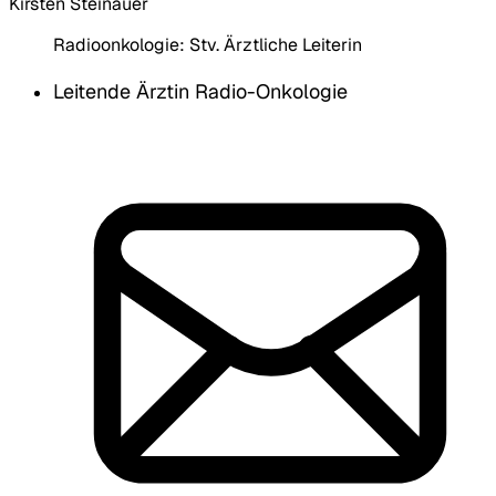
Kirsten Steinauer
Radioonkologie:
Stv. Ärztliche Leiterin
Leitende Ärztin Radio-Onkologie