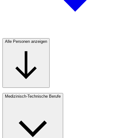
Alle Personen anzeigen
Medizinisch-Technische Berufe