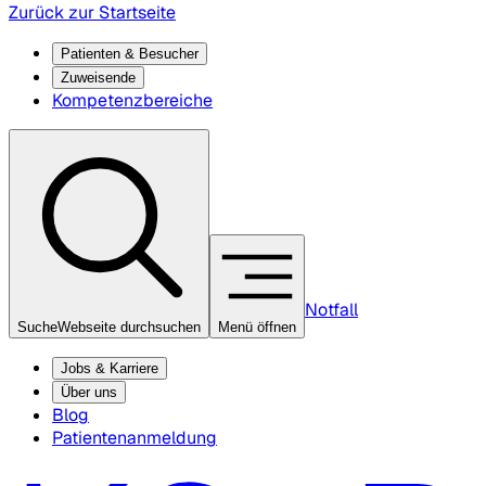
Zurück zur Startseite
Patienten & Besucher
Zuweisende
Kompetenzbereiche
Notfall
Suche
Webseite durchsuchen
Menü öffnen
Jobs & Karriere
Über uns
Blog
Patientenanmeldung