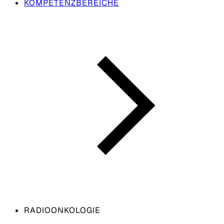
KOMPETENZBEREICHE
RADIOONKOLOGIE