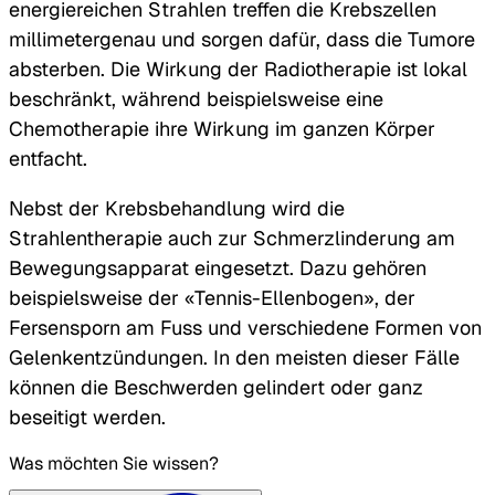
energiereichen Strahlen treffen die Krebszellen
millimetergenau und sorgen dafür, dass die Tumore
absterben. Die Wirkung der Radiotherapie ist lokal
beschränkt, während beispielsweise eine
Chemotherapie ihre Wirkung im ganzen Körper
entfacht.
Nebst der Krebsbehandlung wird die
Strahlentherapie auch zur Schmerzlinderung am
Bewegungsapparat eingesetzt. Dazu gehören
beispielsweise der «Tennis-Ellenbogen», der
Fersensporn am Fuss und verschiedene Formen von
Gelenkentzündungen. In den meisten dieser Fälle
können die Beschwerden gelindert oder ganz
beseitigt werden.
Was möchten Sie wissen?