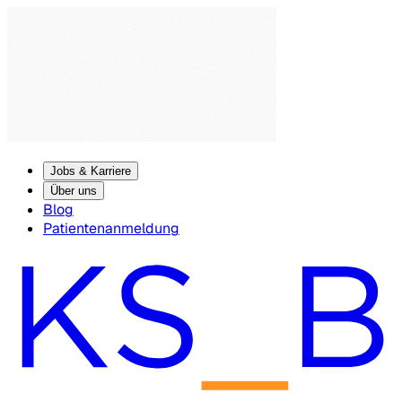
Jobs & Karriere
Über uns
Blog
Patientenanmeldung