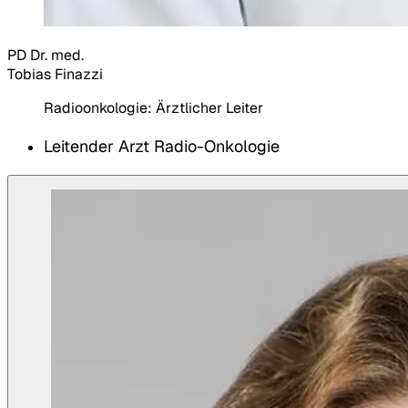
PD Dr. med.
Tobias Finazzi
Radioonkologie:
Ärztlicher Leiter
Leitender Arzt Radio-Onkologie