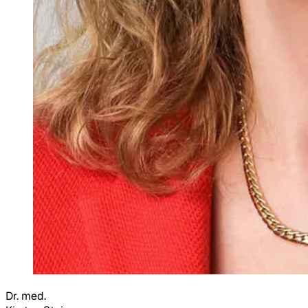
Dr. med.