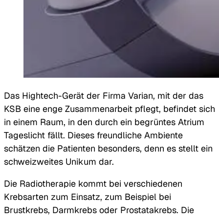
Das Hightech-Gerät der Firma Varian, mit der das
KSB eine enge Zusammenarbeit pflegt, befindet sich
in einem Raum, in den durch ein begrüntes Atrium
Tageslicht fällt. Dieses freundliche Ambiente
schätzen die Patienten besonders, denn es stellt ein
schweizweites Unikum dar.
Die Radiotherapie kommt bei verschiedenen
Krebsarten zum Einsatz, zum Beispiel bei
Brustkrebs, Darmkrebs oder Prostatakrebs. Die