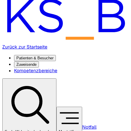
Zurück zur Startseite
Patienten & Besucher
Zuweisende
Kompetenzbereiche
Notfall