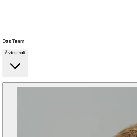
Das Team
Ärzteschaft