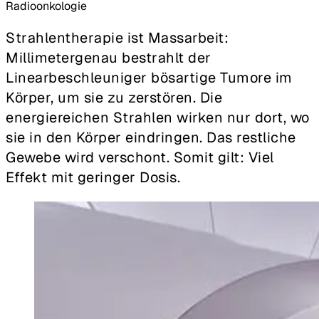
Radio­onkologie
Strahlentherapie ist Massarbeit:
Millimetergenau bestrahlt der
Linearbeschleuniger bösartige Tumore im
Körper, um sie zu zerstören. Die
energiereichen Strahlen wirken nur dort, wo
sie in den Körper eindringen. Das restliche
Gewebe wird verschont. Somit gilt: Viel
Effekt mit geringer Dosis.