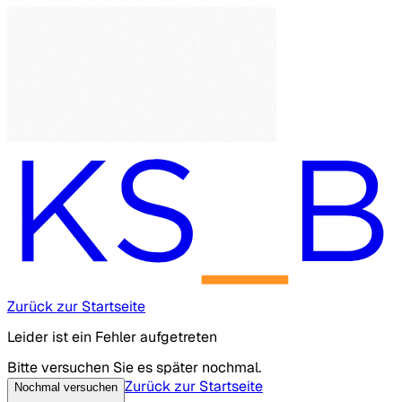
Zurück zur Startseite
Leider ist ein Fehler aufgetreten
Bitte versuchen Sie es später nochmal.
Zurück zur Startseite
Nochmal versuchen