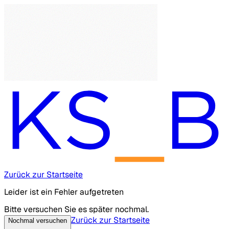
Zurück zur Startseite
Leider ist ein Fehler aufgetreten
Bitte versuchen Sie es später nochmal.
Zurück zur Startseite
Nochmal versuchen