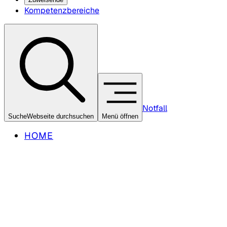
Kompetenzbereiche
Notfall
Suche
Webseite durchsuchen
Menü öffnen
HOME