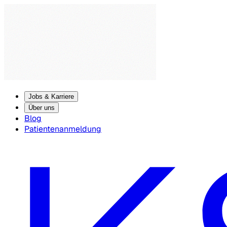
Jobs & Karriere
Über uns
Blog
Patientenanmeldung