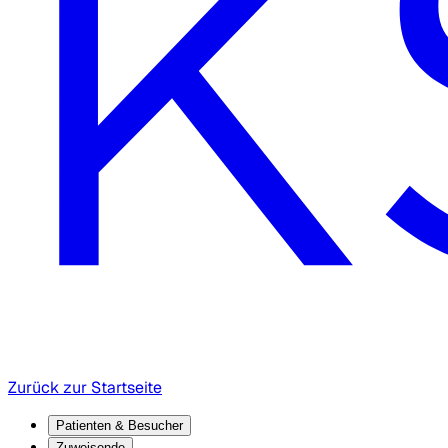
Zurück zur Startseite
Patienten & Besucher
Zuweisende