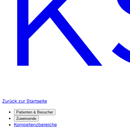
Zurück zur Startseite
Patienten & Besucher
Zuweisende
Kompetenzbereiche