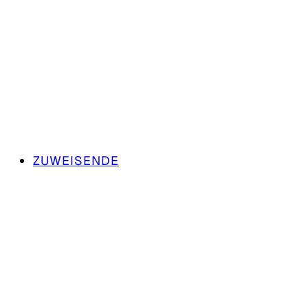
ZUWEISENDE