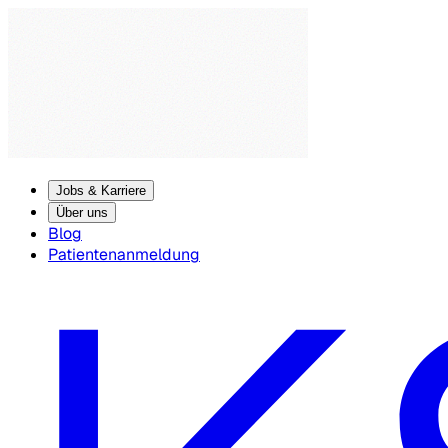
Jobs & Karriere
Über uns
Blog
Patientenanmeldung