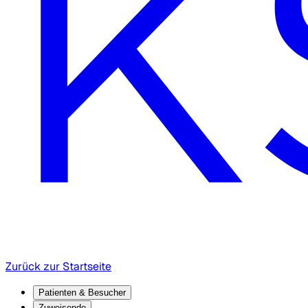
Zurück zur Startseite
Patienten & Besucher
Zuweisende