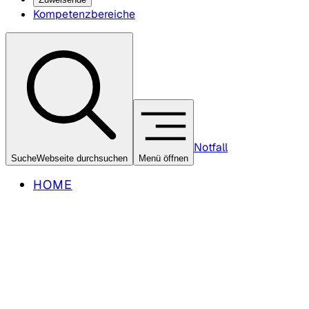
Kompetenzbereiche
Notfall
Suche
Webseite durchsuchen
Menü öffnen
HOME