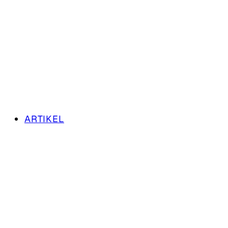
ARTIKEL