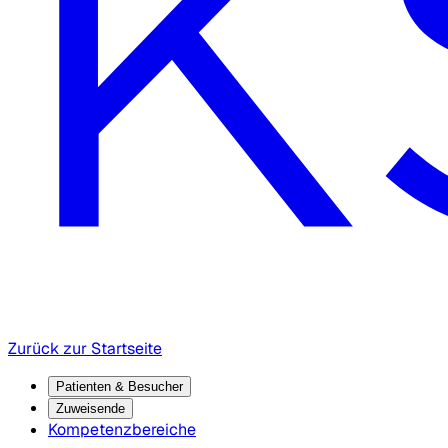
Zurück zur Startseite
Patienten & Besucher
Zuweisende
Kompetenzbereiche