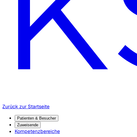
Zurück zur Startseite
Patienten & Besucher
Zuweisende
Kompetenzbereiche