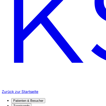
Zurück zur Startseite
Patienten & Besucher
Zuweisende