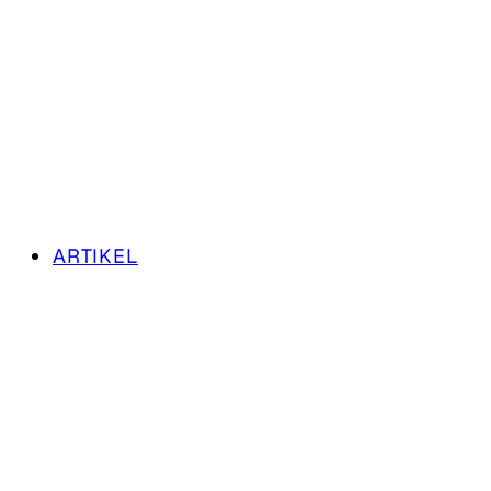
ARTIKEL