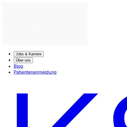
Jobs & Karriere
Über uns
Blog
Patientenanmeldung