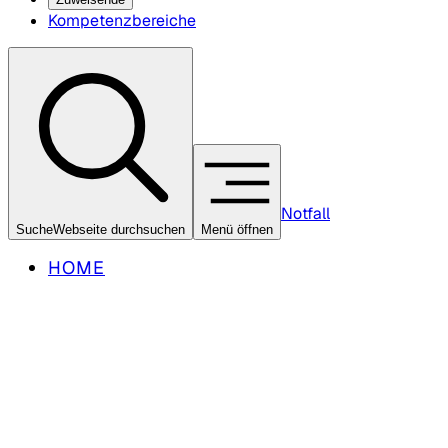
Kompetenzbereiche
Notfall
Suche
Webseite durchsuchen
Menü öffnen
HOME