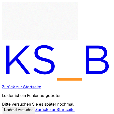
Zurück zur Startseite
Leider ist ein Fehler aufgetreten
Bitte versuchen Sie es später nochmal.
Zurück zur Startseite
Nochmal versuchen