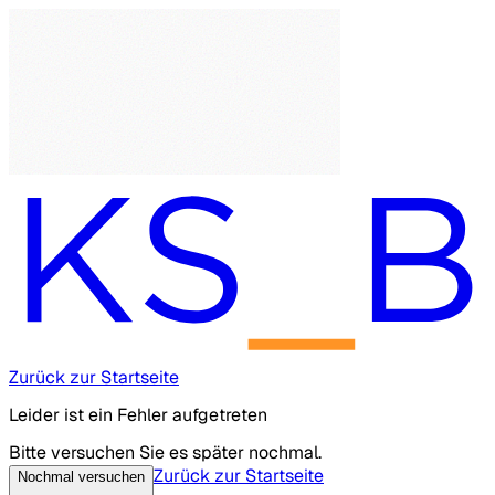
Zurück zur Startseite
Leider ist ein Fehler aufgetreten
Bitte versuchen Sie es später nochmal.
Zurück zur Startseite
Nochmal versuchen