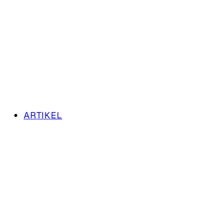
ARTIKEL