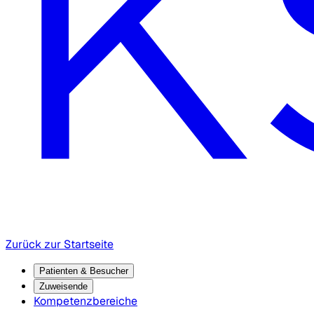
Zurück zur Startseite
Patienten & Besucher
Zuweisende
Kompetenzbereiche