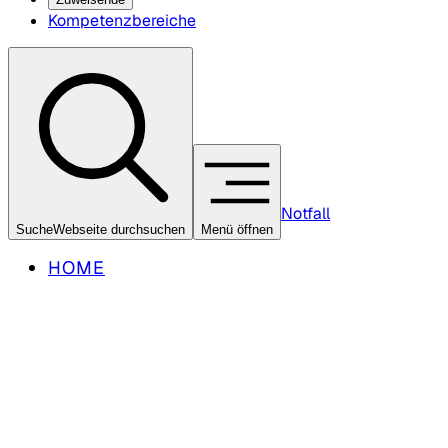
Kompetenzbereiche
Notfall
Suche
Webseite durchsuchen
Menü öffnen
HOME