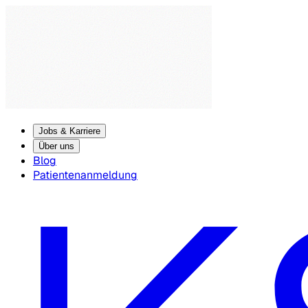
Jobs & Karriere
Über uns
Blog
Patientenanmeldung