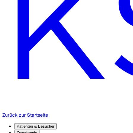
Zurück zur Startseite
Patienten & Besucher
Zuweisende