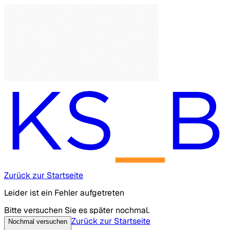
Zurück zur Startseite
Leider ist ein Fehler aufgetreten
Bitte versuchen Sie es später nochmal.
Zurück zur Startseite
Nochmal versuchen