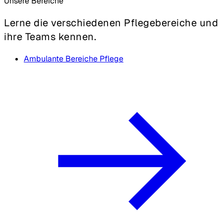
Unsere Bereiche
Lerne die verschiedenen Pflegebereiche und
ihre Teams kennen.
Ambulante Bereiche Pflege