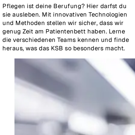
Pflegen ist deine Berufung? Hier darfst du
sie ausleben. Mit innovativen Technologien
und Methoden stellen wir sicher, dass wir
genug Zeit am Patientenbett haben. Lerne
die verschiedenen Teams kennen und finde
heraus, was das KSB so besonders macht.