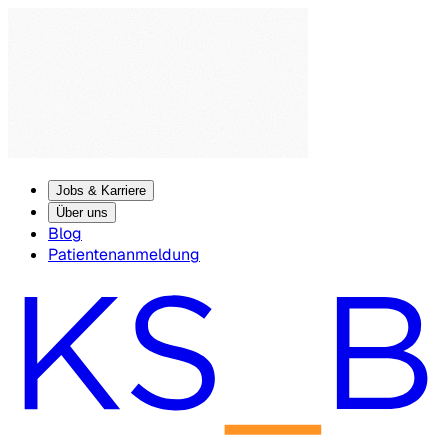
Jobs & Karriere
Über uns
Blog
Patientenanmeldung