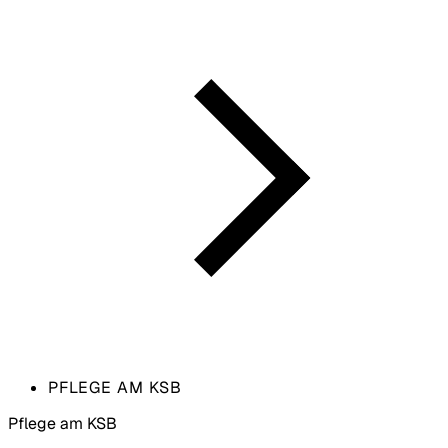
PFLEGE AM KSB
Pflege am KSB