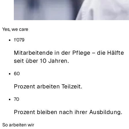
Yes, we care
1'079
Mitarbeitende in der Pflege – die Hälfte
seit über 10 Jahren.
60
Prozent arbeiten Teilzeit.
70
Prozent bleiben nach ihrer Ausbildung.
So arbeiten wir