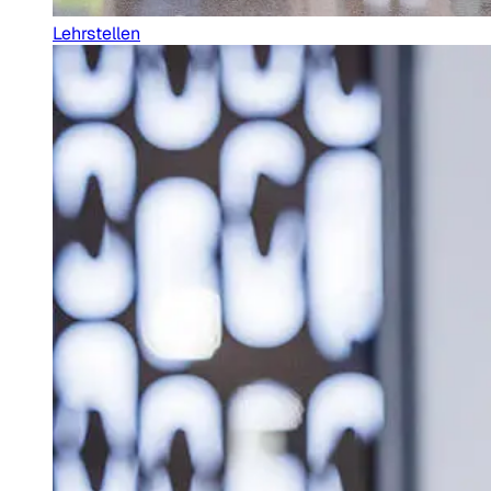
Lehrstellen