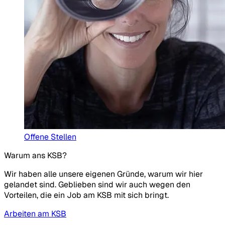
Offene Stellen
Warum ans KSB?
Wir haben alle unsere eigenen Gründe, warum wir hier
gelandet sind. Geblieben sind wir auch wegen den
Vorteilen, die ein Job am KSB mit sich bringt.
Arbeiten am KSB