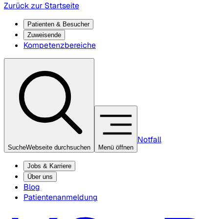
Zurück zur Startseite
Patienten & Besucher
Zuweisende
Kompetenzbereiche
Notfall
Suche
Webseite durchsuchen
Menü öffnen
Jobs & Karriere
Über uns
Blog
Patientenanmeldung