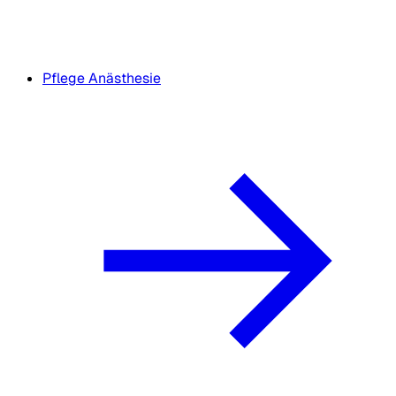
Pflege Anästhesie