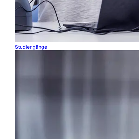
Studiengänge