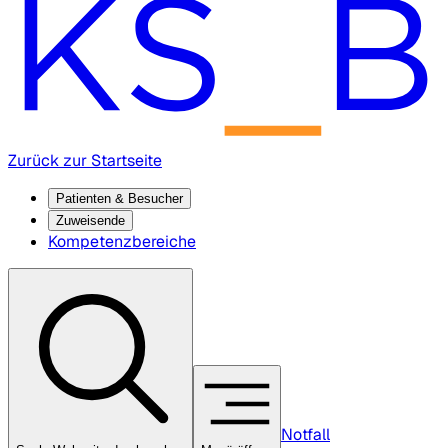
Zurück zur Startseite
Patienten & Besucher
Zuweisende
Kompetenzbereiche
Notfall