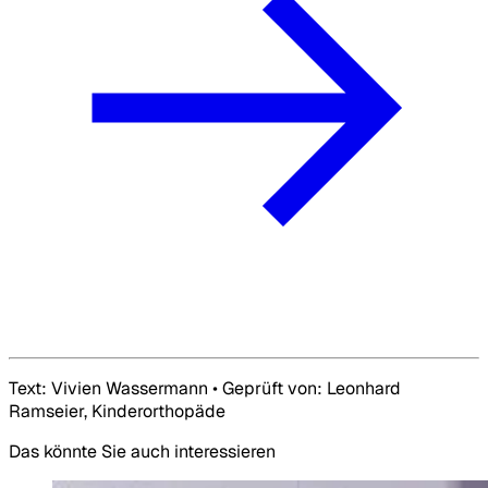
Text: Vivien Wassermann • Geprüft von: Leonhard
Ramseier, Kinderorthopäde
Das könnte Sie auch interessieren