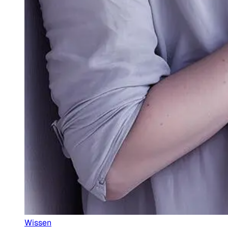
Wissen