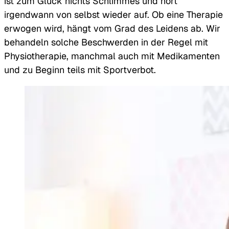
ist zum Glück nichts Schlimmes und hört
irgendwann von selbst wieder auf. Ob eine Therapie
erwogen wird, hängt vom Grad des Leidens ab. Wir
behandeln solche Beschwerden in der Regel mit
Physiotherapie, manchmal auch mit Medikamenten
und zu Beginn teils mit Sportverbot.