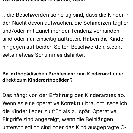
… die Beschwerden so heftig sind, dass die Kinder in
der Nacht davon aufwachen, die Schmerzen täglich
und/oder mit zunehmender Tendenz vorhanden
sind oder nur einseitig auftreten. Haben die Kinder
hingegen auf beiden Seiten Beschwerden, steckt
selten etwas Schlimmes dahinter.
Bei orthopädischen Problemen: zum Kinderarzt oder
direkt zum Kinderorthopäden?
Das hängt von der Erfahrung des Kinderarztes ab.
Wenn es eine operative Korrektur braucht, sehe ich
die Kinder lieber zu früh als zu spät. Operative
Eingriffe sind angezeigt, wenn die Beinlängen
unterschiedlich sind oder das Kind ausgeprägte O-