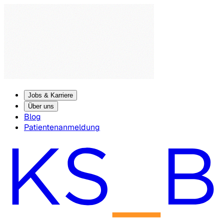
Jobs & Karriere
Über uns
Blog
Patientenanmeldung