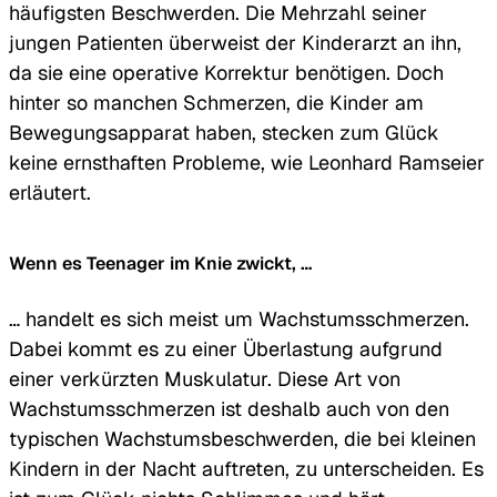
häufigsten Beschwerden. Die Mehrzahl seiner
jungen Patienten überweist der Kinderarzt an ihn,
da sie eine operative Korrektur benötigen. Doch
hinter so manchen Schmerzen, die Kinder am
Bewegungsapparat haben, stecken zum Glück
keine ernsthaften Probleme, wie Leonhard Ramseier
erläutert.
Wenn es Teenager im Knie zwickt, …
… handelt es sich meist um Wachstumsschmerzen.
Dabei kommt es zu einer Überlastung aufgrund
einer verkürzten Muskulatur. Diese Art von
Wachstumsschmerzen ist deshalb auch von den
typischen Wachstumsbeschwerden, die bei kleinen
Kindern in der Nacht auftreten, zu unterscheiden. Es