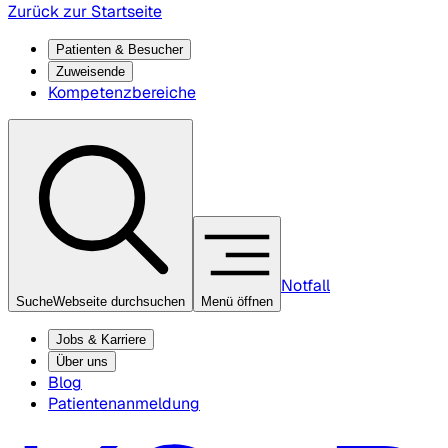
Zurück zur Startseite
Patienten & Besucher
Zuweisende
Kompetenzbereiche
Notfall
Suche
Webseite durchsuchen
Menü öffnen
Jobs & Karriere
Über uns
Blog
Patientenanmeldung