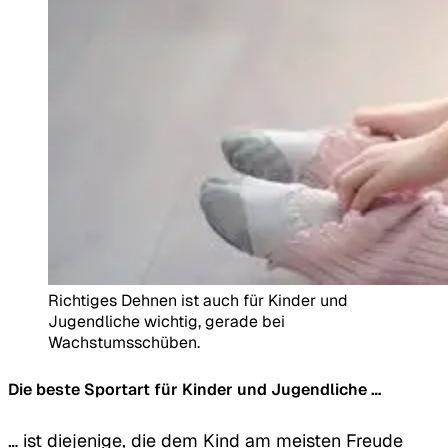
Richtiges Dehnen ist auch für Kinder und
Jugendliche wichtig, gerade bei
Wachstumsschüben.
Die beste Sportart für Kinder und Jugendliche …
… ist diejenige, die dem Kind am meisten Freude