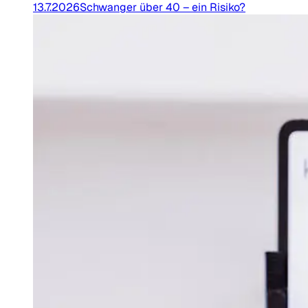
13.7.2026
Schwanger über 40 – ein Risiko?