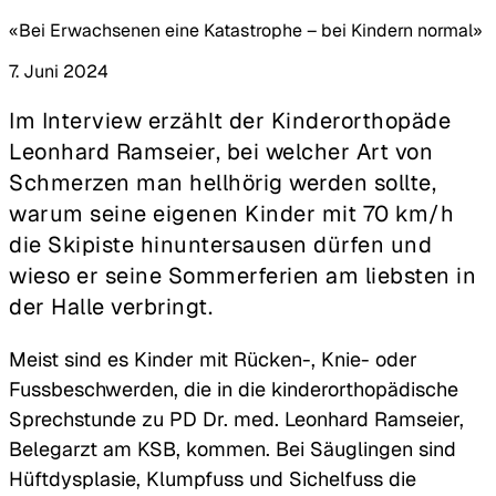
«Bei Erwachsenen eine Katastrophe – bei Kindern normal»
7. Juni 2024
Im Interview erzählt der Kinderorthopäde
Leonhard Ramseier, bei welcher Art von
Schmerzen man hellhörig werden sollte,
warum seine eigenen Kinder mit 70 km/h
die Skipiste hinuntersausen dürfen und
wieso er seine Sommerferien am liebsten in
der Halle verbringt.
Meist sind es Kinder mit Rücken-, Knie- oder
Fussbeschwerden, die in die kinderorthopädische
Sprechstunde zu PD Dr. med. Leonhard Ramseier,
Belegarzt am KSB, kommen. Bei Säuglingen sind
Hüftdysplasie, Klumpfuss und Sichelfuss die