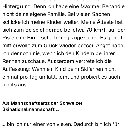
Hintergrund. Denn ich habe eine Maxime: Behandle
nicht deine eigene Familie. Bei vielen Sachen
schicke ich meine Kinder weiter. Meine Älteste hat
sich zum Beispiel gerade bei etwa 70 km/h auf der
Piste eine Hirnerschütterung zugezogen. Es geht ihr
mittlerweile zum Glück wieder besser. Angst habe
ich dennoch nie, wenn ich den Kindern bei ihren
Rennen zuschaue. Ausserdem vertrete ich die
Auffassung: Wenn ein Kind beim Skifahren nicht
einmal pro Tag umfällt, lernt und probiert es auch
nichts aus.
Als Mannschaftsarzt der Schweizer
Skinationalmannschaft …
… bin ich nur einer von vielen. Dadurch bin ich für