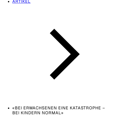
ARTIKEL
«BEI ERWACHSENEN EINE KATASTROPHE –
BEI KINDERN NORMAL»