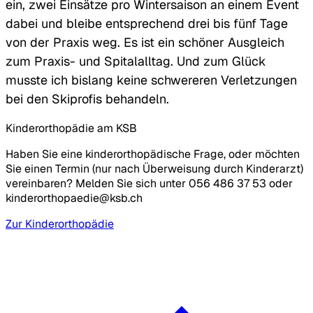
ein, zwei Einsätze pro Wintersaison an einem Event
dabei und bleibe entsprechend drei bis fünf Tage
von der Praxis weg. Es ist ein schöner Ausgleich
zum Praxis- und Spitalalltag. Und zum Glück
musste ich bislang keine schwereren Verletzungen
bei den Skiprofis behandeln.
Kinderorthopädie am KSB
Haben Sie eine kinderorthopädische Frage, oder möchten
Sie einen Termin (nur nach Überweisung durch Kinderarzt)
vereinbaren? Melden Sie sich unter 056 486 37 53 oder
kinderorthopaedie@ksb.ch
Zur Kinderorthopädie