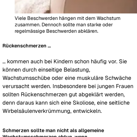
Viele Beschwerden hängen mit dem Wachstum
zusammen. Dennoch sollte man starke oder
regelmässige Beschwerden abklären.
Rückenschmerzen …
… kommen auch bei Kindern schon häufig vor. Sie
können durch einseitige Belastung,
Wachstumsschübe oder eine muskuläre Schwäche
verursacht werden. Insbesondere bei jungen Frauen
sollten Rückenschmerzen gut abgeklärt werden,
denn daraus kann sich eine Skoliose, eine seitliche
Wirbelsäulenverkrümmung, entwickeln.
Schmerzen sollte man nicht als allgemeine
Wachstumsschmerzen abtun, wenn …