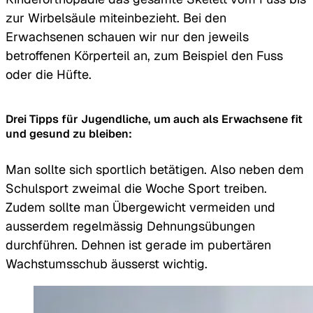
zur Wirbelsäule miteinbezieht. Bei den
Erwachsenen schauen wir nur den jeweils
betroffenen Körperteil an, zum Beispiel den Fuss
oder die Hüfte.
Drei Tipps für Jugendliche, um auch als Erwachsene fit
und gesund zu bleiben:
Man sollte sich sportlich betätigen. Also neben dem
Schulsport zweimal die Woche Sport treiben.
Zudem sollte man Übergewicht vermeiden und
ausserdem regelmässig Dehnungsübungen
durchführen. Dehnen ist gerade im pubertären
Wachstumsschub äusserst wichtig.