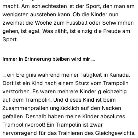
macht. Am schlechtesten ist der Sport, den man am
wenigsten ausstehen kann. Ob die Kinder nun
zweimal die Woche zum Fussball oder Schwimmen
gehen, ist egal. Was zählt, ist einzig die Freude am
Sport.
Immer in Erinnerung bleiben wird mir …
… ein Ereignis während meiner Tätigkeit in Kanada.
Dort ist ein Kind nach einem Sturz vom Trampolin
verstorben. Es waren mehrere Kinder gleichzeitig
auf dem Trampolin. Und dieses Kind ist beim
Zusammenprallen unglücklich auf den Nacken
gefallen. Deshalb haben meine Kinder absolutes
Trampolinverbot! Ein Trampolin ist zwar
hervorragend für das Trainieren des Gleichgewichts.