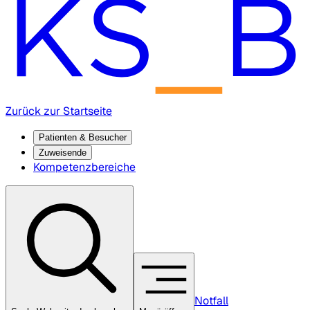
Zurück zur Startseite
Patienten & Besucher
Zuweisende
Kompetenzbereiche
Notfall