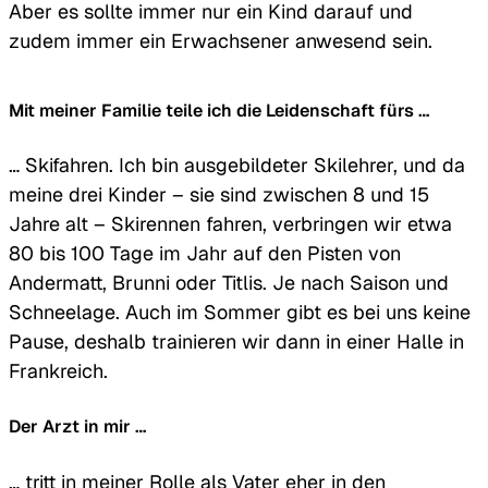
Aber es sollte immer nur ein Kind darauf und
zudem immer ein Erwachsener anwesend sein.
Mit meiner Familie teile ich die Leidenschaft fürs …
… Skifahren. Ich bin ausgebildeter Skilehrer, und da
meine drei Kinder – sie sind zwischen 8 und 15
Jahre alt – Skirennen fahren, verbringen wir etwa
80 bis 100 Tage im Jahr auf den Pisten von
Andermatt, Brunni oder Titlis. Je nach Saison und
Schneelage. Auch im Sommer gibt es bei uns keine
Pause, deshalb trainieren wir dann in einer Halle in
Frankreich.
Der Arzt in mir …
… tritt in meiner Rolle als Vater eher in den