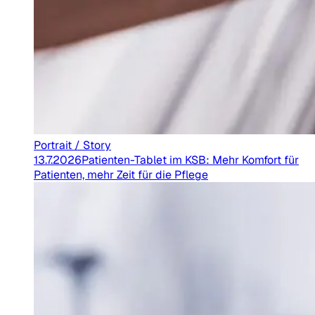
Portrait / Story
13.7.2026
Patienten-Tablet im KSB: Mehr Komfort für
Patienten, mehr Zeit für die Pflege