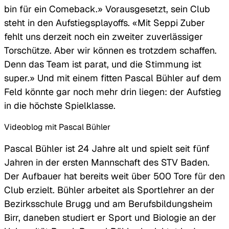
bin für ein Comeback.» Vorausgesetzt, sein Club
steht in den Aufstiegsplayoffs. «Mit Seppi Zuber
fehlt uns derzeit noch ein zweiter zuverlässiger
Torschütze. Aber wir können es trotzdem schaffen.
Denn das Team ist parat, und die Stimmung ist
super.» Und mit einem fitten Pascal Bühler auf dem
Feld könnte gar noch mehr drin liegen: der Aufstieg
in die höchste Spielklasse.
Videoblog mit Pascal Bühler
Pascal Bühler ist 24 Jahre alt und spielt seit fünf
Jahren in der ersten Mannschaft des STV Baden.
Der Aufbauer hat bereits weit über 500 Tore für den
Club erzielt. Bühler arbeitet als Sportlehrer an der
Bezirksschule Brugg und am Berufsbildungsheim
Birr, daneben studiert er Sport und Biologie an der