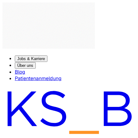
Jobs & Karriere
Über uns
Blog
Patientenanmeldung