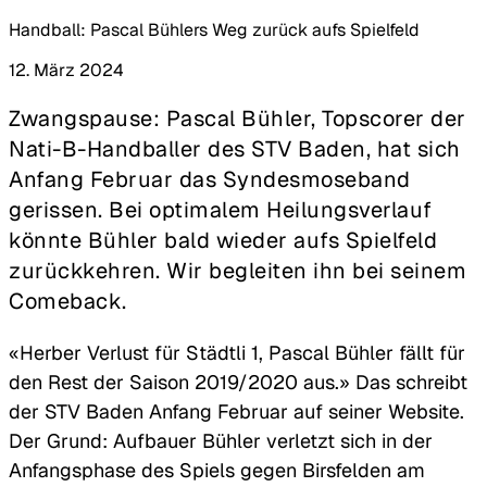
Handball: Pascal Bühlers Weg zurück aufs Spielfeld
12. März 2024
Zwangspause: Pascal Bühler, Topscorer der
Nati-B-Handballer des STV Baden, hat sich
Anfang Februar das Syndesmoseband
gerissen. Bei optimalem Heilungsverlauf
könnte Bühler bald wieder aufs Spielfeld
zurückkehren. Wir begleiten ihn bei seinem
Comeback.
«Herber Verlust für Städtli 1, Pascal Bühler fällt für
den Rest der Saison 2019/2020 aus.» Das schreibt
der STV Baden Anfang Februar auf seiner Website.
Der Grund: Aufbauer Bühler verletzt sich in der
Anfangsphase des Spiels gegen Birsfelden am