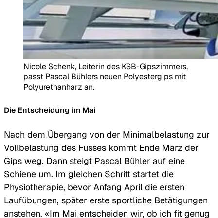
Nicole Schenk, Leiterin des KSB-Gipszimmers,
passt Pascal Bühlers neuen Polyestergips mit
Polyurethanharz an.
Die Entscheidung im Mai
Nach dem Übergang von der Minimalbelastung zur
Vollbelastung des Fusses kommt Ende März der
Gips weg. Dann steigt Pascal Bühler auf eine
Schiene um. Im gleichen Schritt startet die
Physiotherapie, bevor Anfang April die ersten
Laufübungen, später erste sportliche Betätigungen
anstehen. «Im Mai entscheiden wir, ob ich fit genug