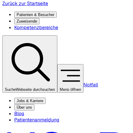
Zurück zur Startseite
Patienten & Besucher
Zuweisende
Kompetenzbereiche
Notfall
Suche
Webseite durchsuchen
Menü öffnen
Jobs & Karriere
Über uns
Blog
Patientenanmeldung