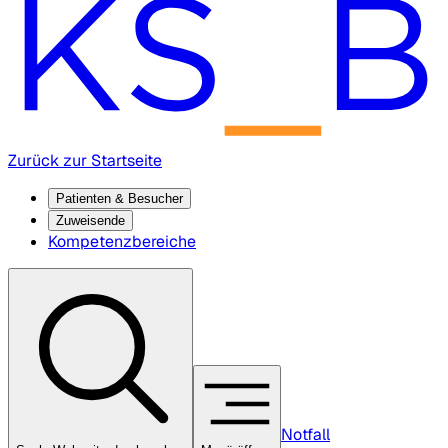
Zurück zur Startseite
Patienten & Besucher
Zuweisende
Kompetenzbereiche
Notfall