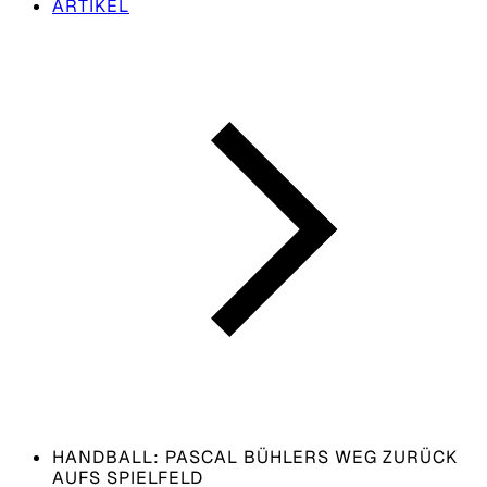
ARTIKEL
HANDBALL: PASCAL BÜHLERS WEG ZURÜCK
AUFS SPIELFELD