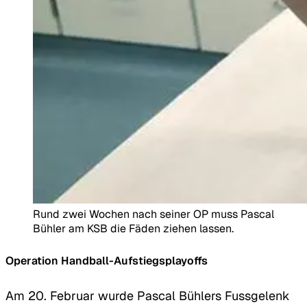
Rund zwei Wochen nach seiner OP muss Pascal
Bühler am KSB die Fäden ziehen lassen.
Operation Handball-Aufstiegsplayoffs
Am 20. Februar wurde Pascal Bühlers Fussgelenk