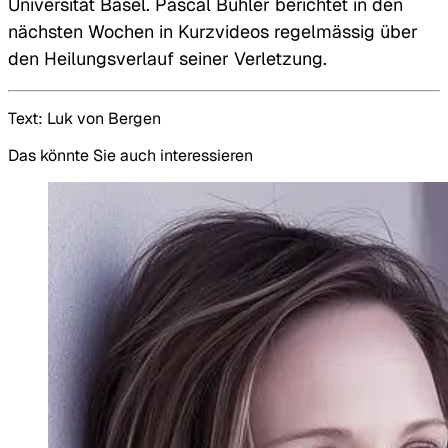
Universität Basel. Pascal Bühler berichtet in den
nächsten Wochen in Kurzvideos regelmässig über
den Heilungsverlauf seiner Verletzung.
Text: Luk von Bergen
Das könnte Sie auch interessieren