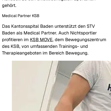
gehört.
Medical Partner KSB
Das Kantonsspital Baden unterstützt den STV
Baden als Medical Partner. Auch Nichtsportler
profitieren im
KSB MOVE
, dem Bewegungszentrum
des KSB, von umfassenden Trainings- und
Therapieangeboten im Bereich Bewegung.