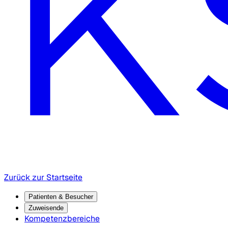
Zurück zur Startseite
Patienten & Besucher
Zuweisende
Kompetenzbereiche