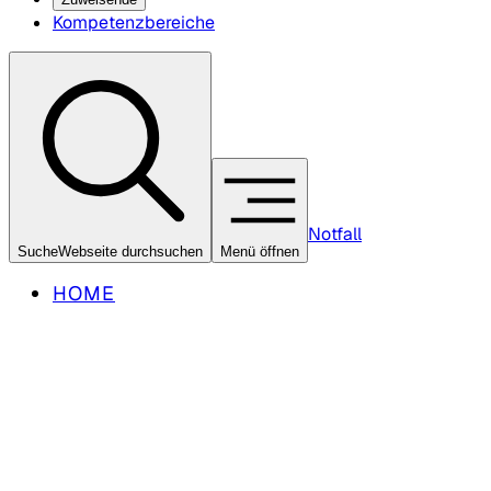
Kompetenzbereiche
Notfall
Suche
Webseite durchsuchen
Menü öffnen
HOME