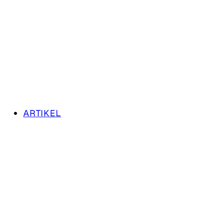
ARTIKEL