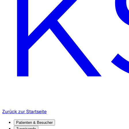
Zurück zur Startseite
Patienten & Besucher
Zuweisende