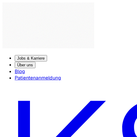
Jobs & Karriere
Über uns
Blog
Patientenanmeldung