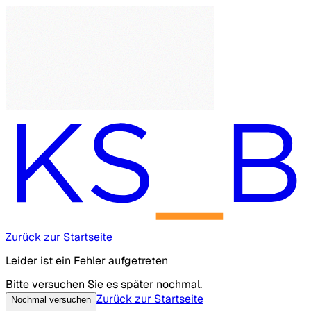
Zurück zur Startseite
Leider ist ein Fehler aufgetreten
Bitte versuchen Sie es später nochmal.
Zurück zur Startseite
Nochmal versuchen