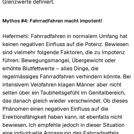
Grenzwerte definiert.
Mythos #4: Fahrradfahren macht impotent!
Hefermehl: Fahrradfahren in normalem Umfang hat
keinen negativen Einfluss auf die Potenz. Bewiesen
sind vielmehr folgende Faktoren, die zu Impotenz
führen: Bewegungsmangel, Übergewicht oder
erhöhte Blutfettwerte – alles Dinge, die
regelmässiges Fahrradfahren verhindern könnte. Bei
intensivem Velofahren klagen Männer aber nicht
selten über ein Taubheitsgefühl im Genitalbereich,
das danach gleich wieder verschwindet. Ob dieses
Phänomen einen negativen Einfluss auf die
Erektionsfähigkeit haben kann, ist ebenfalls nicht
bewiesen. Ich empfehle jedoch in dieser Situation
eine individuelle Anpassung des Fahrradsattels.