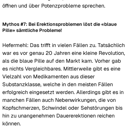
öffnen und über Potenzprobleme sprechen.
Mythos #7: Bei Erektionsproblemen löst die «blaue
Pille» sämtliche Probleme!
Hefermehl: Das trifft in vielen Fällen zu. Tatsächlich
war es vor genau 20 Jahren eine kleine Revolution,
als die blaue Pille auf den Markt kam. Vorher gab
es nichts Vergleichbares. Mittlerweile gibt es eine
Vielzahl von Medikamenten aus dieser
Substanzklasse, welche in den meisten Fällen
erfolgreich eingesetzt werden. Allerdings gibt es in
manchen Fällen auch Nebenwirkungen, die von
Kopfschmerzen, Schwindel oder Sehstörungen bis
hin zu unangenehmen Dauererektionen reichen
können.