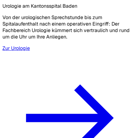
Urologie am Kantonsspital Baden
Von der urologischen Sprechstunde bis zum
Spitalaufenthalt nach einem operativen Eingriff: Der
Fachbereich Urologie kümmert sich vertraulich und rund
um die Uhr um Ihre Anliegen.
Zur Urologie