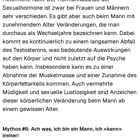
Sexualhormone ist zwar bei Frauen und Männern
sehr verschieden. Es gibt aber auch beim Mann mit
zunehmendem Alter Veränderungen, die man
durchaus als Wechseljahre bezeichnen kann. Dabei
kommt es kontinuierlich zu einem langsamen Abfall
des Testosterons, was bedeutende Auswirkungen
auf den Körper und nicht zuletzt auf die Psyche
haben kann. Insbesondere kann es zu einer
Abnahme der Muskelmasse und einer Zunahme des
Körperfettanteils kommen. Auch vermehrte
Müdigkeit und sexuelle Lustlosigkeit sind Anzeichen
dieser körperlichen Veränderung beim Mann ab
einem gewissen Alter.
Mythos #6: Ach was, ich bin ein Mann, ich «kann»
immer!