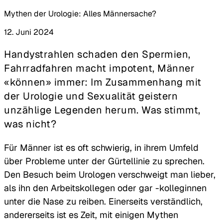
Mythen der Urologie: Alles Männersache?
12. Juni 2024
Handystrahlen schaden den Spermien,
Fahrradfahren macht impotent, Männer
«können» immer: Im Zusammenhang mit
der Urologie und Sexualität geistern
unzählige Legenden herum. Was stimmt,
was nicht?
Für Männer ist es oft schwierig, in ihrem Umfeld
über Probleme unter der Gürtellinie zu sprechen.
Den Besuch beim Urologen verschweigt man lieber,
als ihn den Arbeitskollegen oder gar -kolleginnen
unter die Nase zu reiben. Einerseits verständlich,
andererseits ist es Zeit, mit einigen Mythen