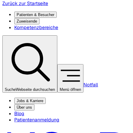
Zurück zur Startseite
Patienten & Besucher
Zuweisende
Kompetenzbereiche
Notfall
Suche
Webseite durchsuchen
Menü öffnen
Jobs & Karriere
Über uns
Blog
Patientenanmeldung