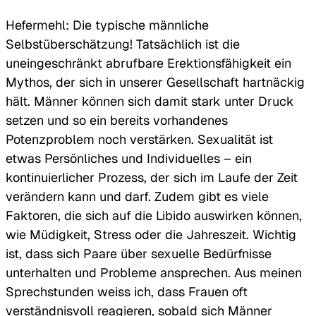
Hefermehl: Die typische männliche
Selbstüberschätzung! Tatsächlich ist die
uneingeschränkt abrufbare Erektionsfähigkeit ein
Mythos, der sich in unserer Gesellschaft hartnäckig
hält. Männer können sich damit stark unter Druck
setzen und so ein bereits vorhandenes
Potenzproblem noch verstärken. Sexualität ist
etwas Persönliches und Individuelles – ein
kontinuierlicher Prozess, der sich im Laufe der Zeit
verändern kann und darf. Zudem gibt es viele
Faktoren, die sich auf die Libido auswirken können,
wie Müdigkeit, Stress oder die Jahreszeit. Wichtig
ist, dass sich Paare über sexuelle Bedürfnisse
unterhalten und Probleme ansprechen. Aus meinen
Sprechstunden weiss ich, dass Frauen oft
verständnisvoll reagieren, sobald sich Männer