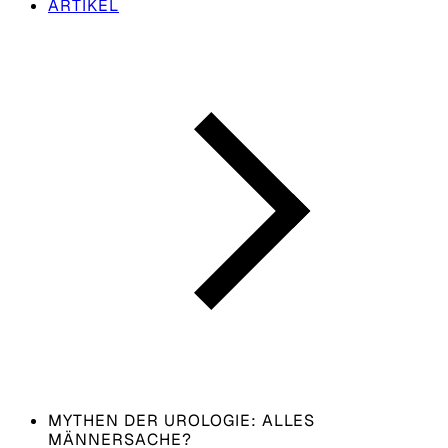
ARTIKEL
MYTHEN DER UROLOGIE: ALLES
MÄNNERSACHE?