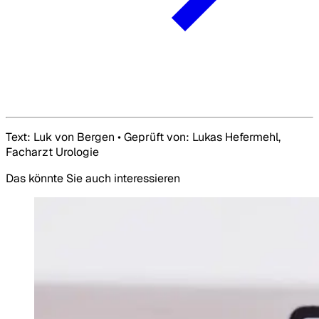
Text: Luk von Bergen • Geprüft von: Lukas Hefermehl,
Facharzt Urologie
Das könnte Sie auch interessieren