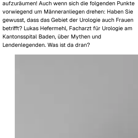
aufzuräumen! Auch wenn sich die folgenden Punkte
vorwiegend um Männeranliegen drehen: Haben Sie
gewusst, dass das Gebiet der Urologie auch Frauen
betrifft? Lukas Hefermehl, Facharzt für Urologie am
Kantonsspital Baden, über Mythen und
Lendenlegenden. Was ist da dran?