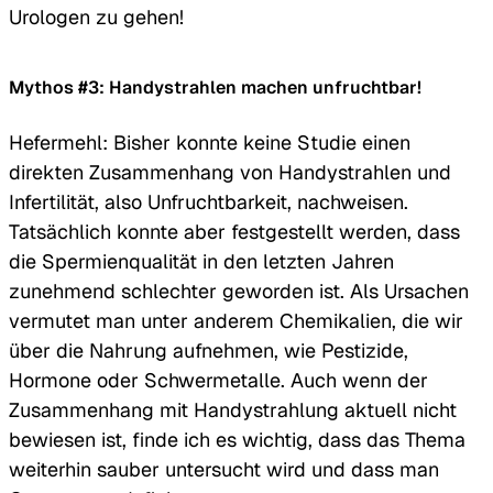
Urologen zu gehen!
Mythos #3: Handystrahlen machen unfruchtbar!
Hefermehl: Bisher konnte keine Studie einen
direkten Zusammenhang von Handystrahlen und
Infertilität, also Unfruchtbarkeit, nachweisen.
Tatsächlich konnte aber festgestellt werden, dass
die Spermienqualität in den letzten Jahren
zunehmend schlechter geworden ist. Als Ursachen
vermutet man unter anderem Chemikalien, die wir
über die Nahrung aufnehmen, wie Pestizide,
Hormone oder Schwermetalle. Auch wenn der
Zusammenhang mit Handystrahlung aktuell nicht
bewiesen ist, finde ich es wichtig, dass das Thema
weiterhin sauber untersucht wird und dass man