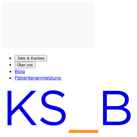
Jobs & Karriere
Über uns
Blog
Patientenanmeldung