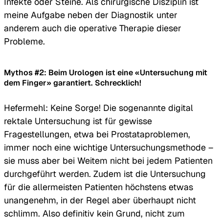
Infekte oder Steine. Als chirurgische Disziplin ist
meine Aufgabe neben der Diagnostik unter
anderem auch die operative Therapie dieser
Probleme.
Mythos #2: Beim Urologen ist eine «Untersuchung mit
dem Finger» garantiert. Schrecklich!
Hefermehl: Keine Sorge! Die sogenannte digital
rektale Untersuchung ist für gewisse
Fragestellungen, etwa bei Prostataproblemen,
immer noch eine wichtige Untersuchungsmethode –
sie muss aber bei Weitem nicht bei jedem Patienten
durchgeführt werden. Zudem ist die Untersuchung
für die allermeisten Patienten höchstens etwas
unangenehm, in der Regel aber überhaupt nicht
schlimm. Also definitiv kein Grund, nicht zum