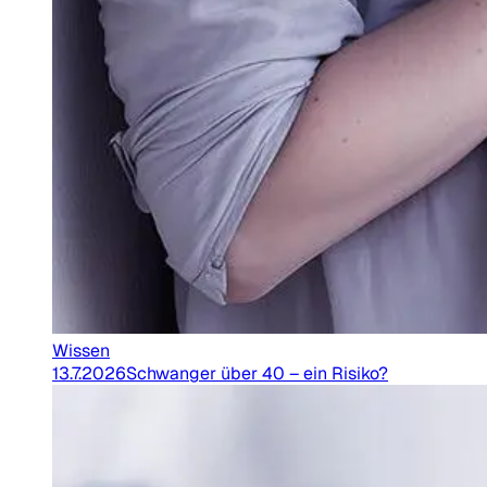
Wissen
13.7.2026
Schwanger über 40 – ein Risiko?