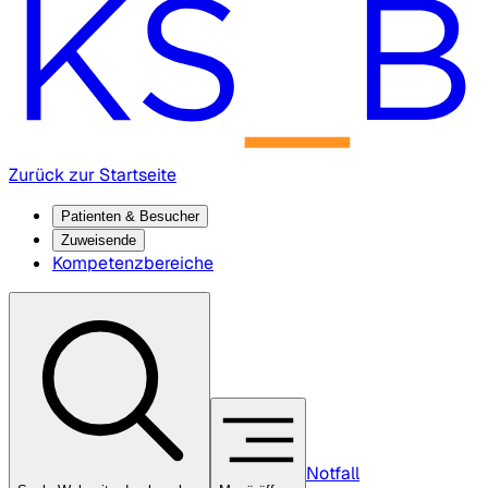
Zurück zur Startseite
Patienten & Besucher
Zuweisende
Kompetenzbereiche
Notfall