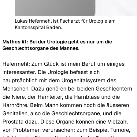
Lukas Hefermehl ist Facharzt für Urologie am
Kantonsspital Baden.
Mythos #1: Bei der Urologie geht es nur um die
Geschlechtsorgane des Mannes.
Hefermehl: Zum Glück ist mein Beruf um einiges
interessanter. Die Urologie befasst sich
hauptsächlich mit dem Urogenitalsystem des
Menschen. Dazu gehören bei beiden Geschlechtern
die Niere, der Harnleiter, die Harnblase und die
Harnröhre. Beim Mann kommen noch die äusseren
Genitalien, also die Geschlechtsorgane, und die
Prostata dazu. Diese Organe können eine Vielzahl
von Problemen verursachen: zum Beispiel Tumore,