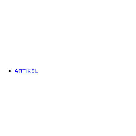
ARTIKEL