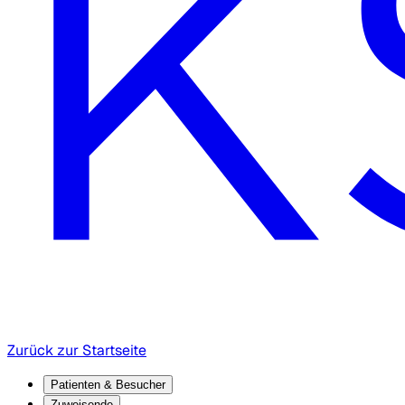
Zurück zur Startseite
Patienten & Besucher
Zuweisende