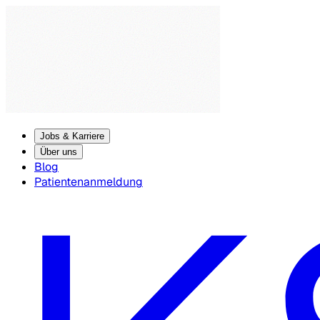
Jobs & Karriere
Über uns
Blog
Patientenanmeldung