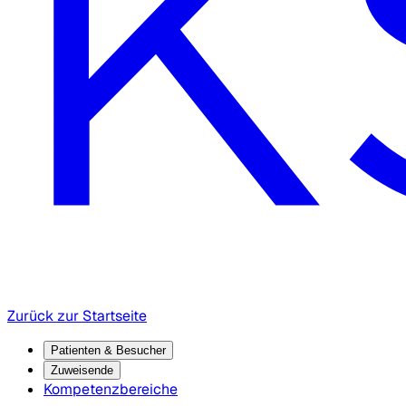
Zurück zur Startseite
Patienten & Besucher
Zuweisende
Kompetenzbereiche