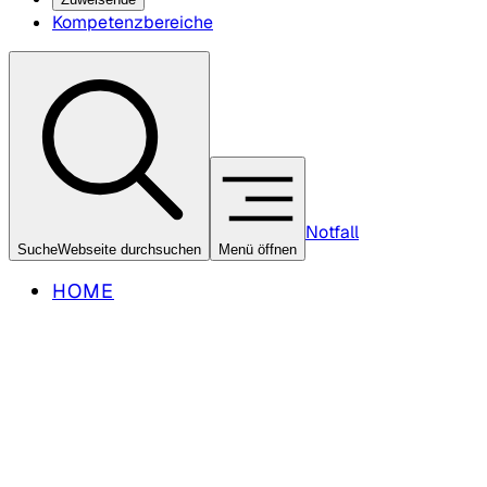
Kompetenzbereiche
Notfall
Suche
Webseite durchsuchen
Menü öffnen
HOME