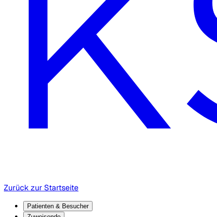
Zurück zur Startseite
Patienten & Besucher
Zuweisende