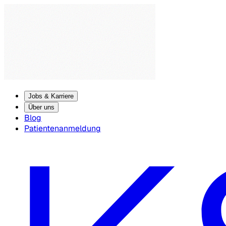
Jobs & Karriere
Über uns
Blog
Patientenanmeldung