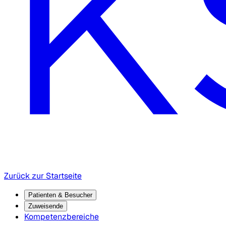
Zurück zur Startseite
Patienten & Besucher
Zuweisende
Kompetenzbereiche