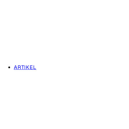
ARTIKEL