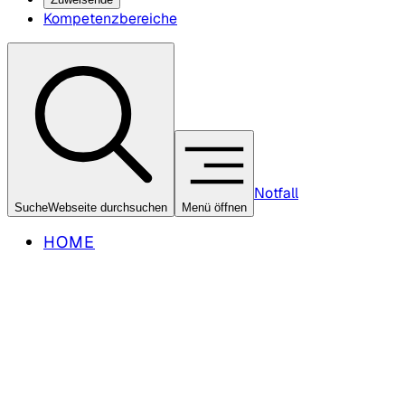
Kompetenzbereiche
Notfall
Suche
Webseite durchsuchen
Menü öffnen
HOME