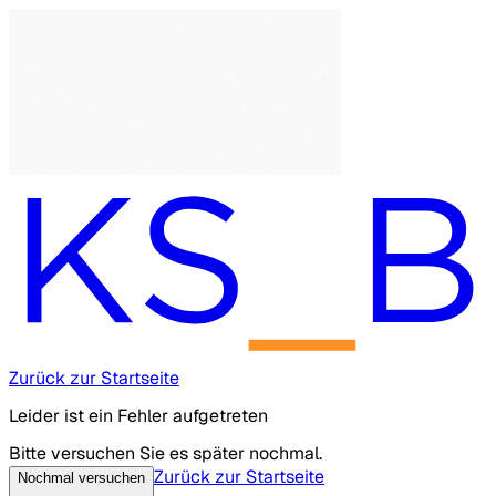
Zurück zur Startseite
Leider ist ein Fehler aufgetreten
Bitte versuchen Sie es später nochmal.
Zurück zur Startseite
Nochmal versuchen