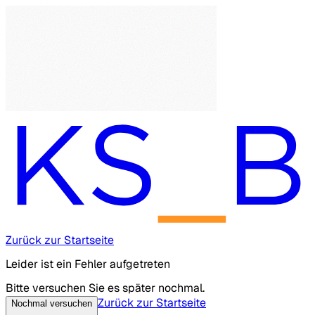
Zurück zur Startseite
Leider ist ein Fehler aufgetreten
Bitte versuchen Sie es später nochmal.
Zurück zur Startseite
Nochmal versuchen