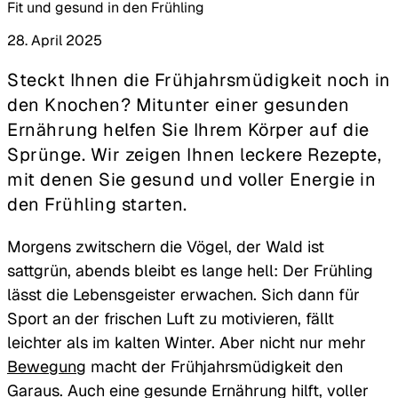
Fit und gesund in den Frühling
28. April 2025
Steckt Ihnen die Frühjahrsmüdigkeit noch in
den Knochen? Mitunter einer gesunden
Ernährung helfen Sie Ihrem Körper auf die
Sprünge. Wir zeigen Ihnen leckere Rezepte,
mit denen Sie gesund und voller Energie in
den Frühling starten.
Morgens zwitschern die Vögel, der Wald ist
sattgrün, abends bleibt es lange hell: Der Frühling
lässt die Lebensgeister erwachen. Sich dann für
Sport an der frischen Luft zu motivieren, fällt
leichter als im kalten Winter. Aber nicht nur mehr
Bewegung
macht der Frühjahrsmüdigkeit den
Garaus. Auch eine gesunde Ernährung hilft, voller