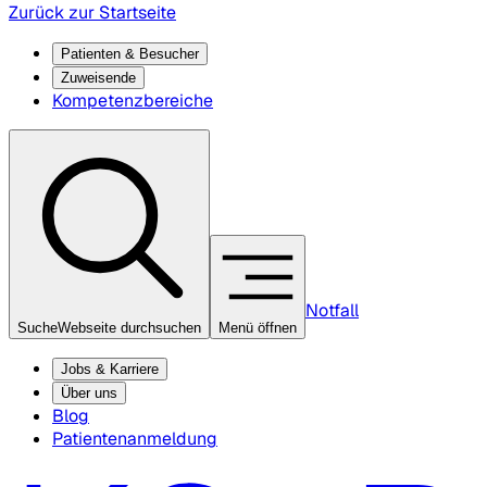
Zurück zur Startseite
Patienten & Besucher
Zuweisende
Kompetenzbereiche
Notfall
Suche
Webseite durchsuchen
Menü öffnen
Jobs & Karriere
Über uns
Blog
Patientenanmeldung