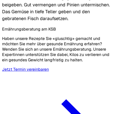
beigeben. Gut vermengen und Pinien untermischen.
Das Gemüse in tiefe Teller geben und den
gebratenen Fisch daraufsetzen.
Ernährungsberatung am KSB
Haben unsere Rezepte Sie «gluschtig» gemacht und
möchten Sie mehr über gesunde Ernährung erfahren?
Wenden Sie sich an unsere Ernährungsberatung. Unsere
Expertinnen unterstützen Sie dabei, Kilos zu verlieren und
ein gesundes Gewicht langfristig zu halten.
Jetzt Termin vereinbaren