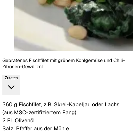
Gebratenes Fischfilet mit grünem Kohlgemüse und Chili-
Zitronen-Gewürzöl
Zutaten
360 g Fischfilet, z.B. Skrei-Kabeljau oder Lachs
(aus MSC-zertifiziertem Fang)
2 EL Olivenöl
Salz, Pfeffer aus der Mühle