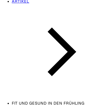
ARTIKEL
FIT UND GESUND IN DEN FRÜHLING