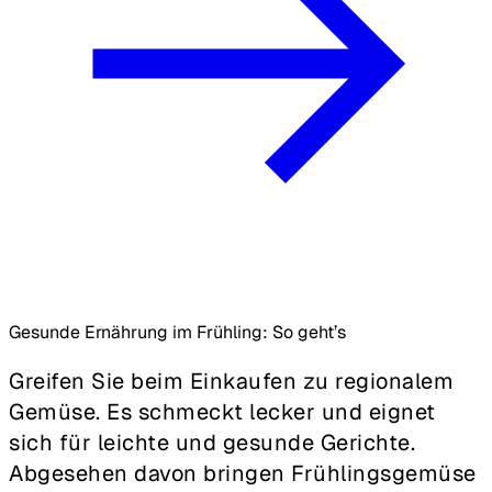
Gesunde Ernährung im Frühling: So geht’s
Greifen Sie beim Einkaufen zu regionalem
Gemüse. Es schmeckt lecker und eignet
sich für leichte und gesunde Gerichte.
Abgesehen davon bringen Frühlingsgemüse