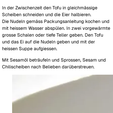
In der Zwischenzeit den Tofu in gleichmässige
Scheiben schneiden und die Eier halbieren.
Die Nudeln gemäss Packungsanleitung kochen und
mit heissem Wasser abspülen. In zwei vorgewärmte
grosse Schalen oder tiefe Teller geben. Den Tofu
und das Ei auf die Nudeln geben und mit der
heissen Suppe aufgiessen.
Mit Sesamöl beträufeln und Sprossen, Sesam und
Chilischeiben nach Belieben darüberstreuen.