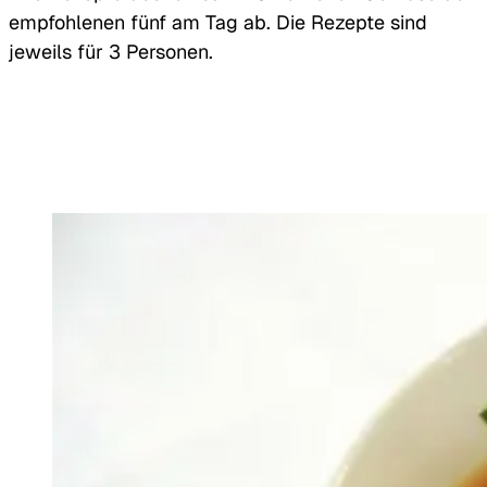
empfohlenen fünf am Tag ab. Die Rezepte sind
jeweils für 3 Personen.