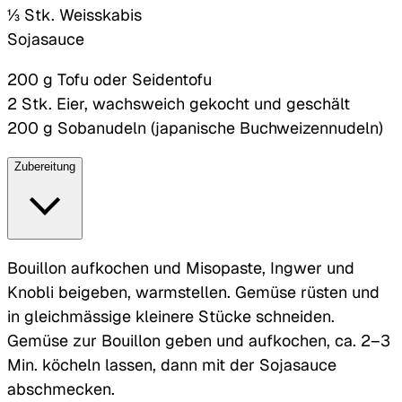
⅓ Stk. Weisskabis
Sojasauce
200 g Tofu oder Seidentofu
2 Stk. Eier, wachsweich gekocht und geschält
200 g Sobanudeln (japanische Buchweizennudeln)
Zubereitung
Bouillon aufkochen und Misopaste, Ingwer und
Knobli beigeben, warmstellen. Gemüse rüsten und
in gleichmässige kleinere Stücke schneiden.
Gemüse zur Bouillon geben und aufkochen, ca. 2–3
Min. köcheln lassen, dann mit der Sojasauce
abschmecken.