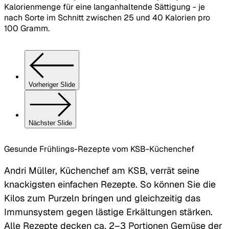
Kalorienmenge für eine langanhaltende Sättigung - je
nach Sorte im Schnitt zwischen 25 und 40 Kalorien pro
100 Gramm.
Vorheriger Slide
Nächster Slide
Gesunde Frühlings-Rezepte vom KSB-Küchenchef
Andri Müller, Küchenchef am KSB, verrät seine
knackigsten einfachen Rezepte. So können Sie die
Kilos zum Purzeln bringen und gleichzeitig das
Immunsystem gegen lästige Erkältungen stärken.
Alle Rezepte decken ca. 2–3 Portionen Gemüse der