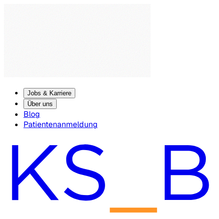
Jobs & Karriere
Über uns
Blog
Patientenanmeldung