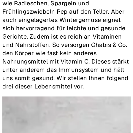
wie Radieschen, Spargeln und
Frühlingszwiebeln Pep auf den Teller. Aber
auch eingelagertes Wintergemüse eignet
sich hervorragend für leichte und gesunde
Gerichte. Zudem ist es reich an Vitaminen
und Nährstoffen. So versorgen Chabis & Co.
den Körper wie fast kein anderes
Nahrungsmittel mit Vitamin C. Dieses stärkt
unter anderem das Immunsystem und hält
uns somit gesund. Wir stellen Ihnen folgend
drei dieser Lebensmittel vor.