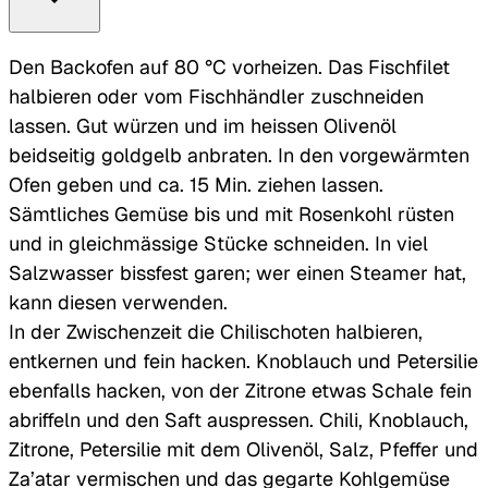
Den Backofen auf 80 °C vorheizen. Das Fischfilet
halbieren oder vom Fischhändler zuschneiden
lassen. Gut würzen und im heissen Olivenöl
beidseitig goldgelb anbraten. In den vorgewärmten
Ofen geben und ca. 15 Min. ziehen lassen.
Sämtliches Gemüse bis und mit Rosenkohl rüsten
und in gleichmässige Stücke schneiden. In viel
Salzwasser bissfest garen; wer einen Steamer hat,
kann diesen verwenden.
In der Zwischenzeit die Chilischoten halbieren,
entkernen und fein hacken. Knoblauch und Petersilie
ebenfalls hacken, von der Zitrone etwas Schale fein
abriffeln und den Saft auspressen. Chili, Knoblauch,
Zitrone, Petersilie mit dem Olivenöl, Salz, Pfeffer und
Za’atar vermischen und das gegarte Kohlgemüse