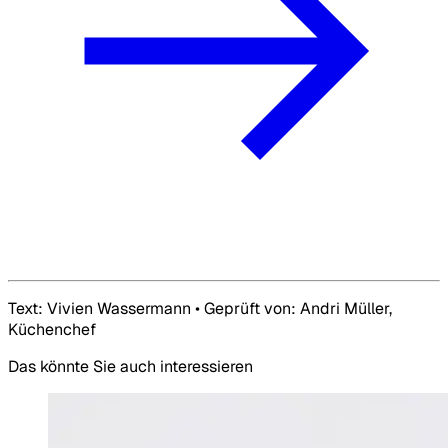
Text: Vivien Wassermann • Geprüft von: Andri Müller,
Küchenchef
Das könnte Sie auch interessieren