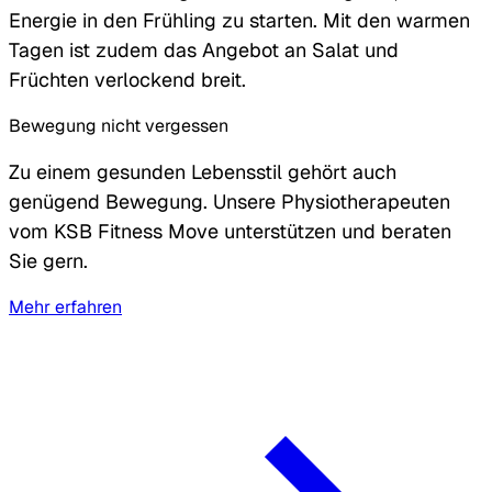
Energie in den Frühling zu starten. Mit den warmen
Tagen ist zudem das Angebot an Salat und
Früchten verlockend breit.
Bewegung nicht vergessen
Zu einem gesunden Lebensstil gehört auch
genügend Bewegung. Unsere Physiotherapeuten
vom KSB Fitness Move unterstützen und beraten
Sie gern.
Mehr erfahren